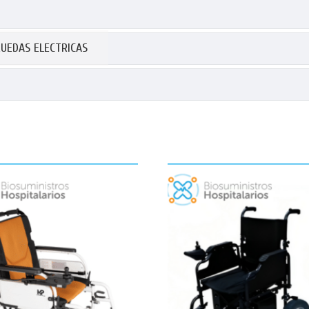
RUEDAS ELECTRICAS