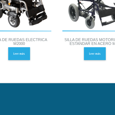
A DE RUEDAS ELECTRICA
SILLA DE RUEDAS MOTOR
M2000
ESTANDAR EN ACERO 
Leer más
Leer más