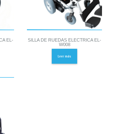
CA EL-
SILLA DE RUEDAS ELECTRICA EL-
W008
Leer más