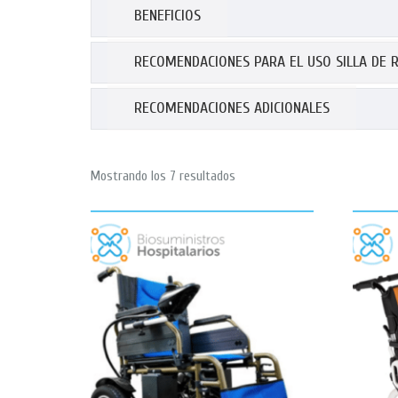
BENEFICIOS
RECOMENDACIONES PARA EL USO SILLA DE 
RECOMENDACIONES ADICIONALES
Mostrando los 7 resultados