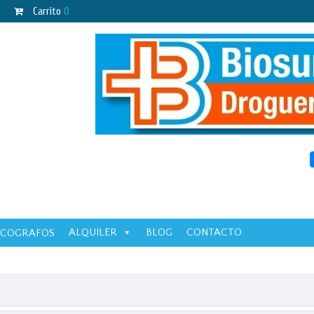
Carrito
0
ALQUILER
BLOG
CONTACTO
ECOGRAFOS