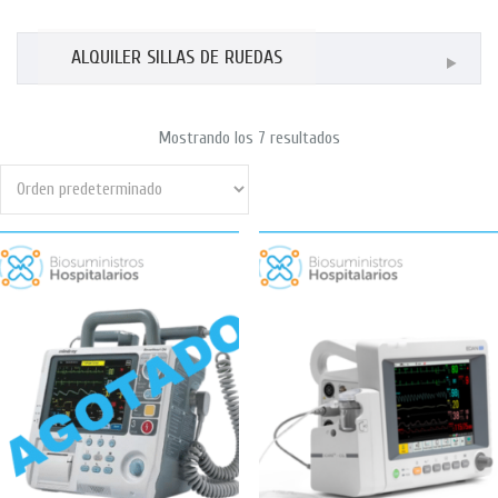
ALQUILER SILLAS DE RUEDAS
Mostrando los 7 resultados