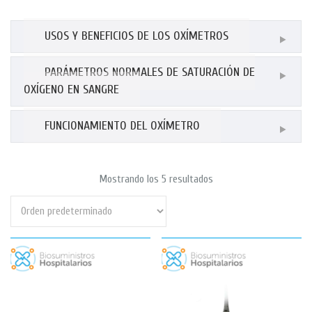
USOS Y BENEFICIOS DE LOS OXÍMETROS
PARÁMETROS NORMALES DE SATURACIÓN DE
OXÍGENO EN SANGRE
FUNCIONAMIENTO DEL OXÍMETRO
Mostrando los 5 resultados