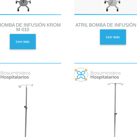
 BOMBA DE INFUSIÓN KROM
ATRIL BOMBA DE INFUSIÓN
M-010
Leer más
Leer más