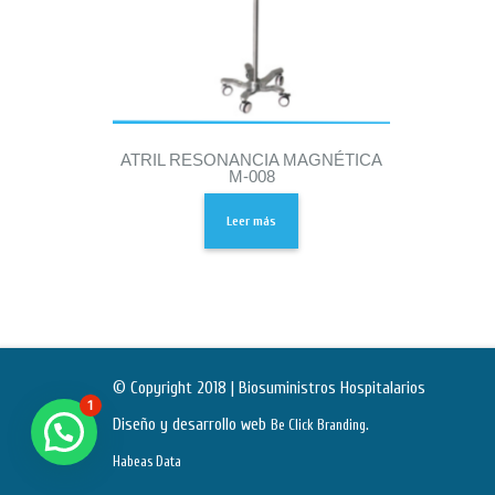
ATRIL RESONANCIA MAGNÉTICA
M-008
Leer más
© Copyright 2018 | Biosuministros Hospitalarios
1
Diseño y desarrollo web
.
Be Click Branding
Habeas Data