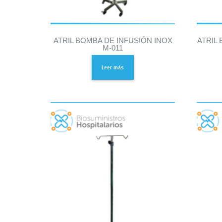
ATRIL BOMBA DE INFUSIÓN INOX
ATRIL
M-011
Leer más