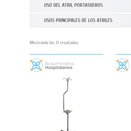
USO DEL ATRIL PORTASUEROS
USOS PRINCIPALES DE LOS ATRILES
Mostrando los 13 resultados