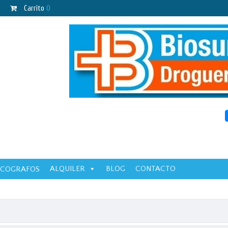
Carrito
0
ALQUILER
BLOG
CONTACTO
ECOGRAFOS