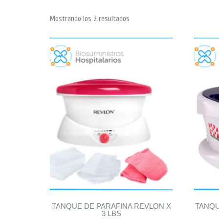
Mostrando los 2 resultados
TANQUE DE PARAFINA REVLON X
TANQU
3 LBS