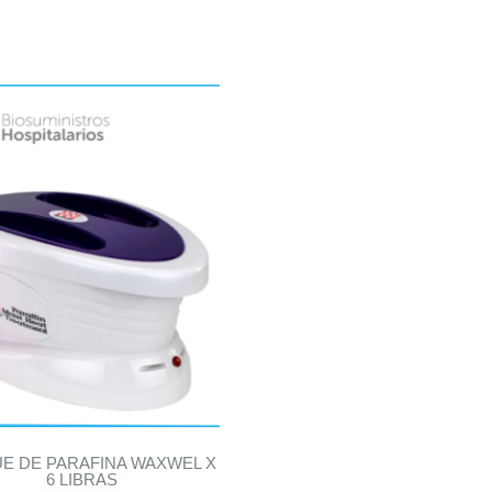
E DE PARAFINA WAXWEL X
6 LIBRAS