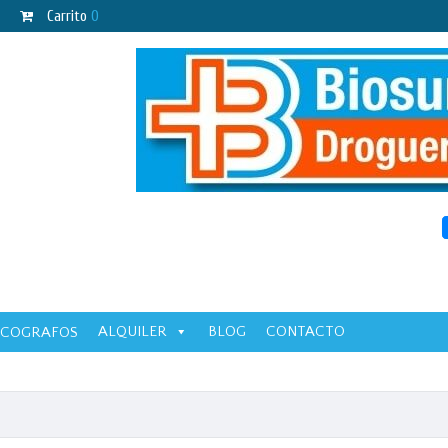
Carrito
0
ALQUILER
BLOG
CONTACTO
ECOGRAFOS