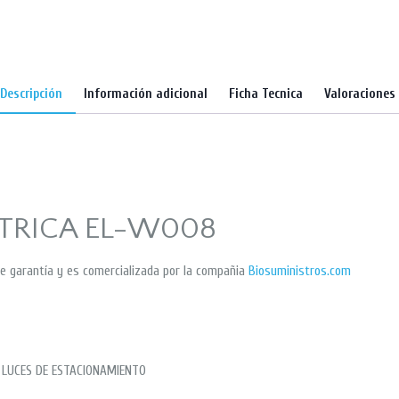
Descripción
Información adicional
Ficha Tecnica
Valoraciones 
CTRICA EL-W008
e garantía y es comercializada por la compañia
Biosuministros.com
N LUCES DE ESTACIONAMIENTO