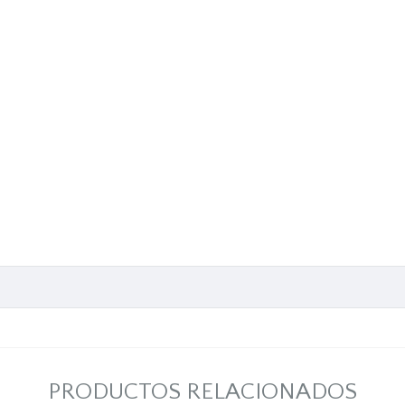
PRODUCTOS RELACIONADOS