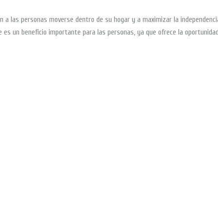
n a las personas moverse dentro de su hogar y a maximizar la independenc
e es un beneficio importante para las personas, ya que ofrece la oportunidad 