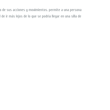
ia de sus acciones y movimientos. permite a una persona
de ir más lejos de lo que se podría llegar en una silla de