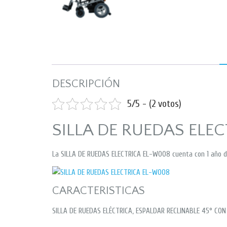
DESCRIPCIÓN
5/5 - (2 votos)
SILLA DE RUEDAS ELE
La SILLA DE RUEDAS ELECTRICA EL-W008 cuenta con 1 año d
CARACTERISTICAS
SILLA DE RUEDAS ELÉCTRICA, ESPALDAR RECLINABLE 45° CO