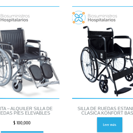
TA – ALQUILER SILLA DE
SILLA DE RUEDAS ESTA
EDAS PIES ELEVABLES
CLASICA KONFORT BAS
$
100,000
Leer más