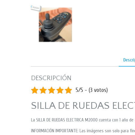
Descri
DESCRIPCIÓN
5/5 - (3 votos)
SILLA DE RUEDAS ELE
La SILLA DE RUEDAS ELECTRICA M2000 cuenta con 1 año de 
INFORMACIÓN IMPORTANTE: Las imágenes son solo para fines 