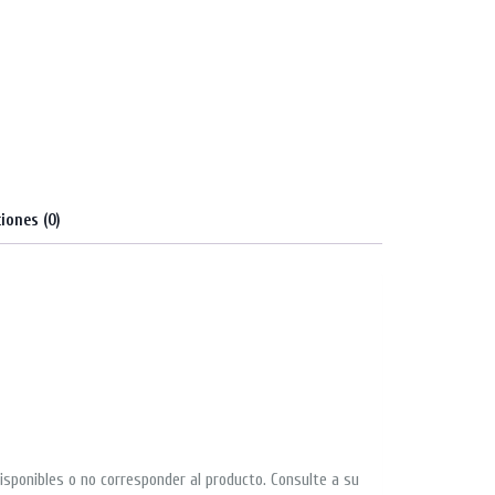
iones (0)
isponibles o no corresponder al producto. Consulte a su