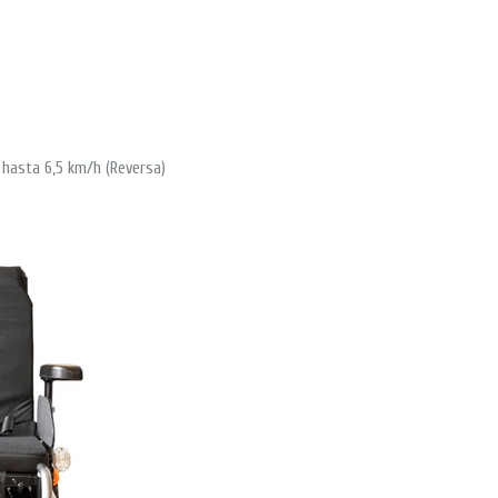
 hasta 6,5 km/h (Reversa)