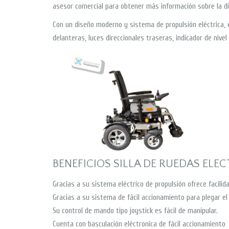
asesor comercial para obtener más información sobre la dis
Con un diseño moderno y sistema de propulsión eléctrica, e
delanteras, luces direccionales traseras, indicador de nivel
BENEFICIOS SILLA DE RUEDAS ELEC
Gracias a su sistema eléctrico de propulsión ofrece facil
Gracias a su sistema de fácil accionamiento para plegar el
Su control de mando tipo joystick es fácil de manipular.
Cuenta con basculación eléctronica de fácil accionamiento