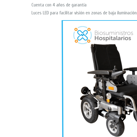
Cuenta con 4 años de garantía
Luces LED para facilitar visión en zonas de baja iluminación