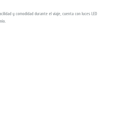
cilidad y comodidad durante el viaje, cuenta con luces LED
nio.