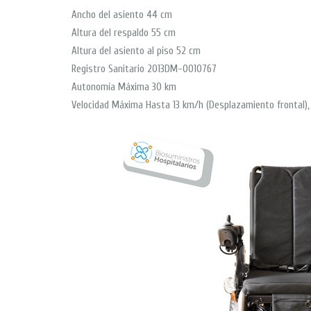
Ancho del asiento 44 cm
Altura del respaldo 55 cm
Altura del asiento al piso 52 cm
Registro Sanitario 2013DM-0010767
Autonomía Máxima 30 km
Velocidad Máxima Hasta 13 km/h (Desplazamiento frontal),