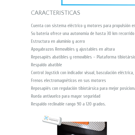
CARACTERISTICAS
Cuenta con sistema eléctrico y motores para propulsión e
Su batería ofrece una autonomía de hasta 30 km recorrido
Estructura en aluminio y acero
Apoyabrazos Removibles y ajustables en altura
Reposapiés abatibles y removibles – Plataforma tibiotársi
Respaldo abatible
Control Joystick con indicador visual, basculación eléctrica,
Frenos electromagnéticos en sus motores
Reposapiés con regulación tibiotársica para mejor posicion
Rueda antivuelco para mayor seguridad
Respaldo reclinable rango 90 a 120 grados.