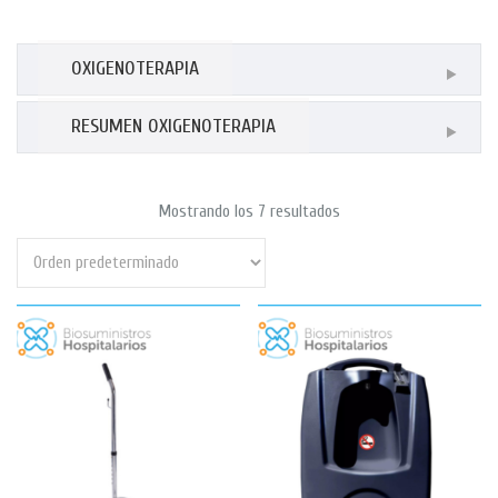
OXIGENOTERAPIA
RESUMEN OXIGENOTERAPIA
Mostrando los 7 resultados