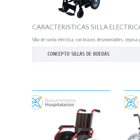
CARACTERISTICAS SILLA ELECTRIC
Silla de rueda eléctrica, con brazos desmontables, reposa p
CONCEPTO SILLAS DE RUEDAS