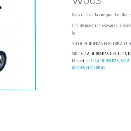
W003
Para realizar la
compra
dar click 
Uno de nuestros asesores le brind
la
SILLA DE RUEDAS ELECTRICA EL
SKU:
SILLA DE RUEDAS ELECTRICA 
Etiquetas:
SILLA DE RUEDAS
,
SILLA
RUEDAS ELECTRICAS