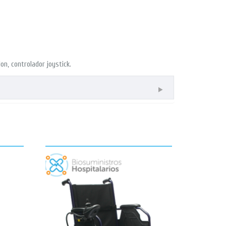
on, controlador joystick.