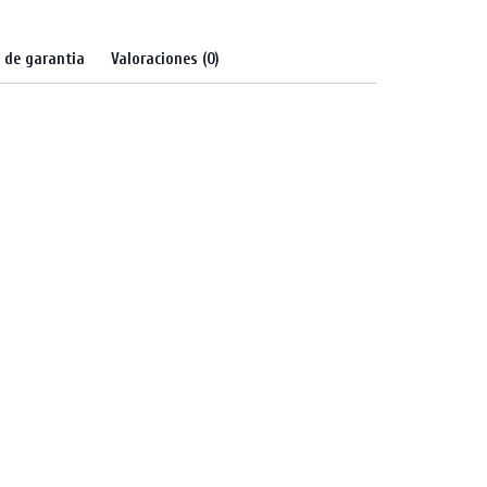
s de garantia
Valoraciones (0)