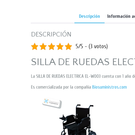
Descripción
Información a
DESCRIPCIÓN
5/5 - (3 votos)
SILLA DE RUEDAS ELE
La SILLA DE RUEDAS ELECTRICA EL-W003 cuenta con 1 año de
Es comercializada por la compañía
Biosuministros.com