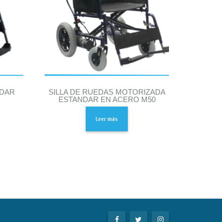
NDAR
SILLA DE RUEDAS MOTORIZADA
ESTANDAR EN ACERO M50
Leer más