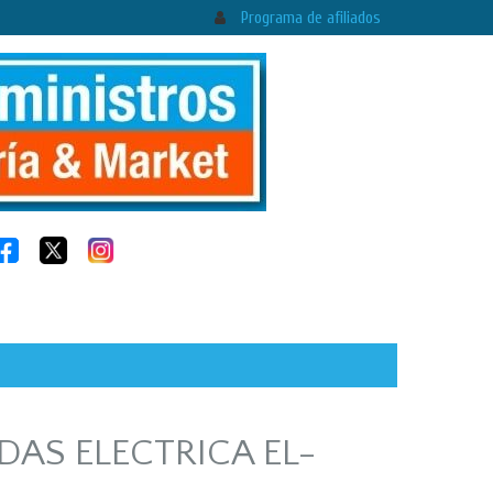
Programa de afiliados
EDAS ELECTRICA EL-