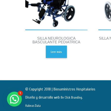
SILLA NEUROLOGICA
SILLA
BASCULANTE PEDIATRICA
Leer más
© Copyright 2018 | Biosuministros Hospitalarios
1
Diseño y desarrollo web
.
Be Click Branding
Habeas Data