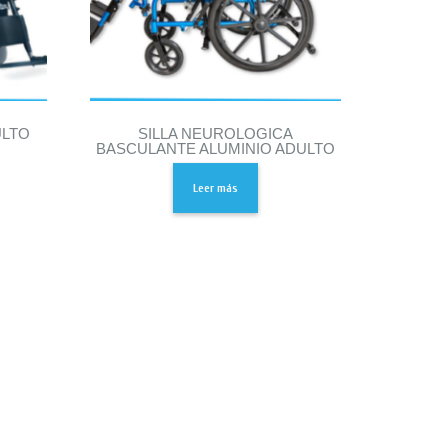
ULTO
SILLA NEUROLOGICA
BASCULANTE ALUMINIO ADULTO
Leer más