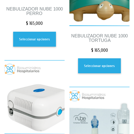
NEBULIZADOR NUBE 1000
PERRO
$
165,000
NEBULIZADOR NUBE 1000
Seleccionar opciones
TORTUGA
$
165,000
Seleccionar opciones