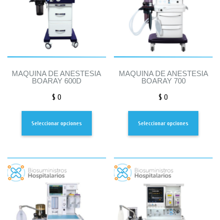
MAQUINA DE ANESTESIA
MAQUINA DE ANESTESIA
BOARAY 600D
BOARAY 700
$
0
$
0
Seleccionar opciones
Seleccionar opciones