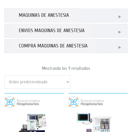
MAQUINAS DE ANESTESIA
ENVIOS MAQUINAS DE ANESTESIA
COMPRA MAQUINAS DE ANESTESIA
Mostrando los 9 resultados