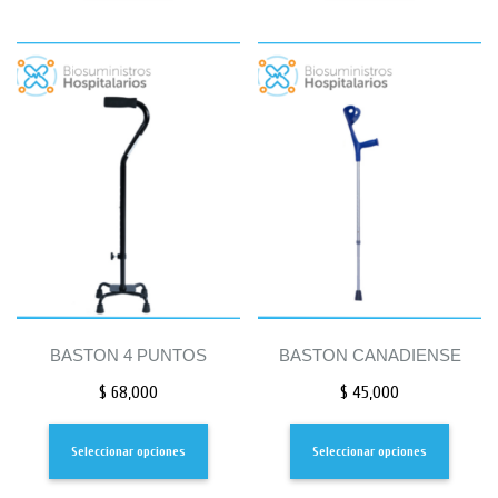
BASTON 4 PUNTOS
BASTON CANADIENSE
$
68,000
$
45,000
Seleccionar opciones
Seleccionar opciones