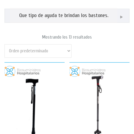
Que tipo de ayuda te brindan los bastones.
Mostrando los 13 resultados