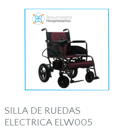
SILLA DE RUEDAS
ELECTRICA ELW005