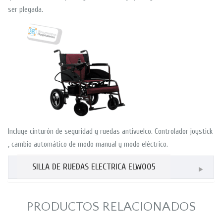
ser plegada.
Incluye cinturón de seguridad y ruedas antivuelco. Controlador joystick
, cambio automático de modo manual y modo eléctrico.
SILLA DE RUEDAS ELECTRICA ELW005
PRODUCTOS RELACIONADOS