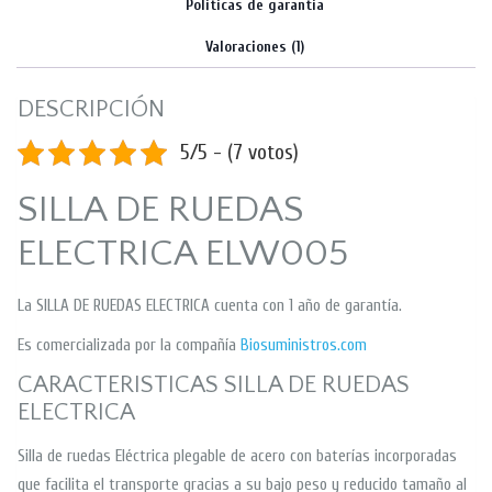
Politicas de garantia
Valoraciones (1)
DESCRIPCIÓN
5/5 - (7 votos)
SILLA DE RUEDAS
ELECTRICA ELW005
La SILLA DE RUEDAS ELECTRICA cuenta con 1 año de garantía.
Es comercializada por la compañía
Biosuministros.com
CARACTERISTICAS SILLA DE RUEDAS
ELECTRICA
Silla de ruedas Eléctrica plegable de acero con baterías incorporadas
que facilita el transporte gracias a su bajo peso y reducido tamaño al