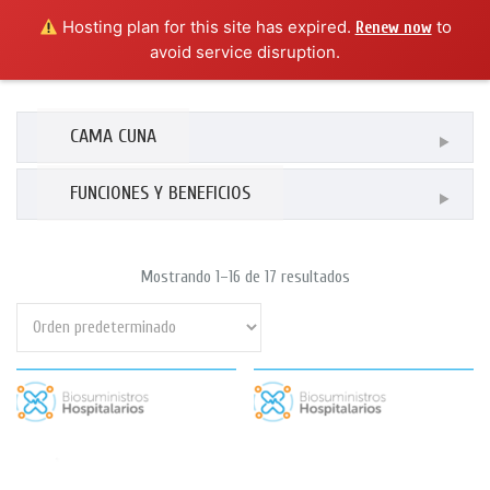
Hosting plan for this site has expired.
to
Renew now
avoid service disruption.
CAMA CUNA
FUNCIONES Y BENEFICIOS
Mostrando 1–16 de 17 resultados