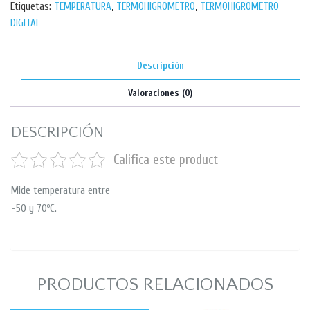
Etiquetas:
TEMPERATURA
,
TERMOHIGROMETRO
,
TERMOHIGROMETRO
DIGITAL
Descripción
Valoraciones (0)
DESCRIPCIÓN
Califica este product
Mide temperatura entre
-50 y 70ºC.
PRODUCTOS RELACIONADOS