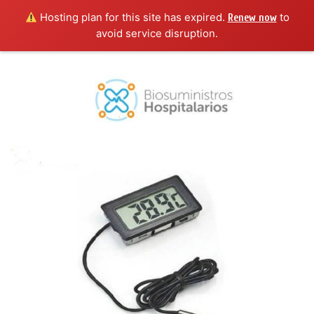
Hosting plan for this site has expired.
to
Renew now
avoid service disruption.