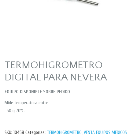
TERMOHIGROMETRO
DIGITAL PARA NEVERA
EQUIPO DISPONIBLE SOBRE PEDIDO.
Mide temperatura entre
-50 y 70ºC.
SKU:
10458
Categorías:
TERMOHIGROMETRO
,
VENTA EQUIPOS MEDICOS