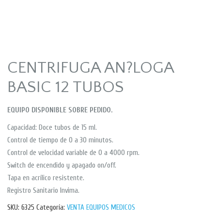
CENTRIFUGA AN?LOGA
BASIC 12 TUBOS
EQUIPO DISPONIBLE SOBRE PEDIDO.
Capacidad: Doce tubos de 15 ml.
Control de tiempo de 0 a 30 minutos.
Control de velocidad variable de 0 a 4000 rpm.
Switch de encendido y apagado on/off.
Tapa en acrílico resistente.
Registro Sanitario Invima.
SKU:
6325
Categoría:
VENTA EQUIPOS MEDICOS