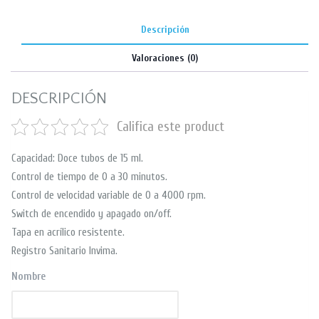
Descripción
Valoraciones (0)
DESCRIPCIÓN
Califica este product
Capacidad: Doce tubos de 15 ml.
Control de tiempo de 0 a 30 minutos.
Control de velocidad variable de 0 a 4000 rpm.
Switch de encendido y apagado on/off.
Tapa en acrílico resistente.
Registro Sanitario Invima.
Nombre