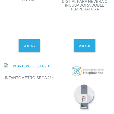
DIGITAL PARA NEVERA O
INCUBADORA DOBLE
TEMPERATURA
Leer más
Leer más
INFANTÓMETRO SECA 214