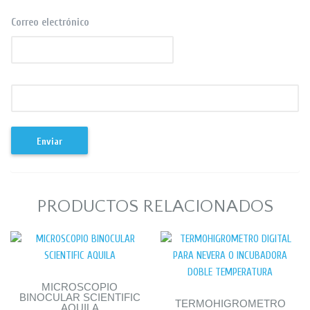
Correo electrónico
PRODUCTOS RELACIONADOS
MICROSCOPIO
BINOCULAR SCIENTIFIC
TERMOHIGROMETRO
AQUILA