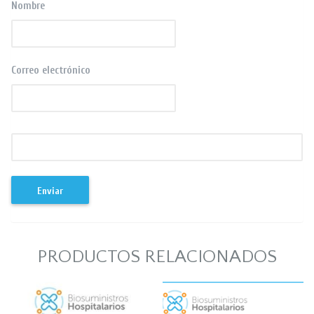
Nombre
Correo electrónico
PRODUCTOS RELACIONADOS