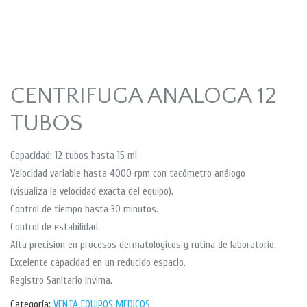
CENTRIFUGA ANALOGA 12
TUBOS
Capacidad: 12 tubos hasta 15 ml.
Velocidad variable hasta 4000 rpm con tacómetro análogo
(visualiza la velocidad exacta del equipo).
Control de tiempo hasta 30 minutos.
Control de estabilidad.
Alta precisión en procesos dermatológicos y rutina de laboratorio.
Excelente capacidad en un reducido espacio.
Registro Sanitario Invima.
Categoría:
VENTA EQUIPOS MEDICOS