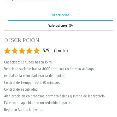
Descripción
Valoraciones (0)
DESCRIPCIÓN
5/5 - (1 voto)
Capacidad: 12 tubos hasta 15 ml.
Velocidad variable hasta 4000 rpm con tacómetro análogo
(visualiza la velocidad exacta del equipo).
Control de tiempo hasta 30 minutos.
Control de estabilidad.
Alta precisión en procesos dermatológicos y rutina de laboratorio.
Excelente capacidad en un reducido espacio.
Registro Sanitario Invima.