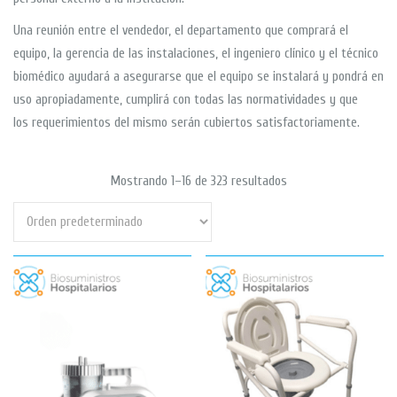
Una reunión entre el vendedor, el departamento que comprará el
equipo, la gerencia de las instalaciones, el ingeniero clínico y el técnico
biomédico ayudará a asegurarse que el equipo se instalará y pondrá en
uso apropiadamente, cumplirá con todas las normatividades y que
los requerimientos del mismo serán cubiertos satisfactoriamente.
Mostrando 1–16 de 323 resultados