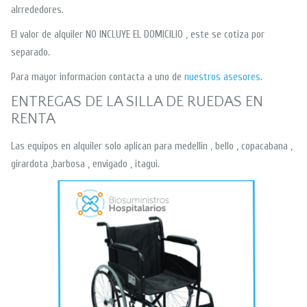
alrrededores.
El valor de alquiler NO INCLUYE EL DOMICILIO , este se cotiza por
separado.
Para mayor informacion contacta a uno de
nuestros asesores
.
ENTREGAS DE LA SILLA DE RUEDAS EN
RENTA
Las equipos en alquiler solo aplican para medellin , bello , copacabana ,
girardota ,barbosa , envigado , itagui.