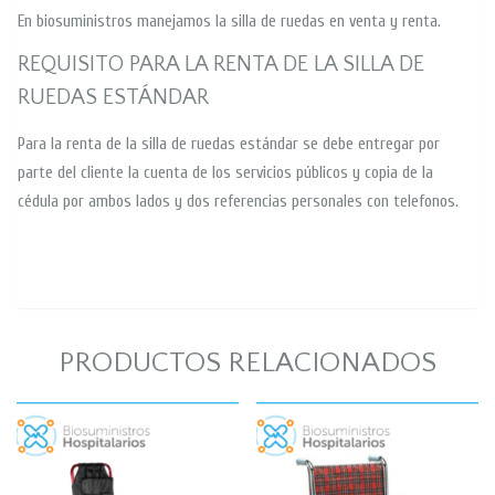
En biosuministros manejamos la silla de ruedas en venta y renta.
REQUISITO PARA LA RENTA DE LA SILLA DE
RUEDAS ESTÁNDAR
Para la renta de la silla de ruedas estándar se debe entregar por
parte del cliente la cuenta de los servicios públicos y copia de la
cédula por ambos lados y dos referencias personales con telefonos.
PRODUCTOS RELACIONADOS