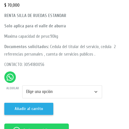
$
70,000
RENTA SILLA DE RUEDAS ESTANDAR
Solo aplica para el valle de aburra
Maxima capacidad de peso:90kg
Documentos solicitados:
Cedula del titular del servicio, cedula 2
referencias personales , cuenta de servicios publicos .
CONTACTO: 3054180056
ALQUILAR
Añadir al carrito