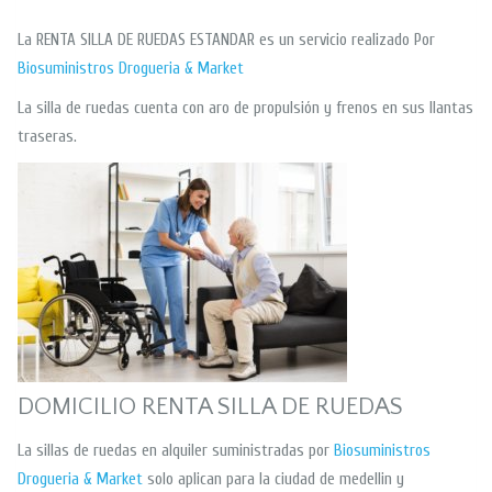
La RENTA SILLA DE RUEDAS ESTANDAR es un servicio realizado Por
Biosuministros
Drogueria & Market
La silla de ruedas cuenta con aro de propulsión y frenos en sus llantas
traseras.
DOMICILIO RENTA SILLA DE RUEDAS
La sillas de ruedas en alquiler suministradas por
Biosuministros
Drogueria & Market
solo aplican para la ciudad de medellin y