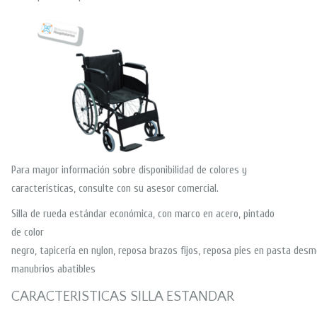
Para mayor información sobre disponibilidad de colores y
características, consulte con su asesor comercial.
Silla de rueda estándar económica, con marco en acero, pintado
de color
negro, tapicería en nylon, reposa brazos fijos, reposa pies en pasta desm
manubrios abatibles
CARACTERISTICAS SILLA ESTANDAR