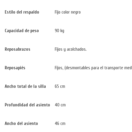
Estilo del respaldo
Fijo color negro
Capacidad de peso
90 kg
Reposabrazos
Fijos y acolchados.
Reposapiés
Fijos, (desmontables para el transporte medi
Ancho total de la silla
65 cm
Profundidad del asiento
40 cm
Ancho del asiento
46 cm