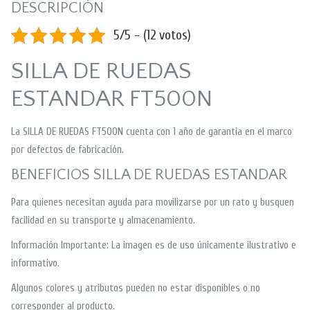
DESCRIPCIÓN
5/5 - (12 votos)
SILLA DE RUEDAS
ESTANDAR FT500N
La SILLA DE RUEDAS FT500N cuenta con 1 año de garantia en el marco
por defectos de fabricación.
BENEFICIOS SILLA DE RUEDAS ESTANDAR
Para quienes necesitan ayuda para movilizarse por un rato y busquen
facilidad en su transporte y almacenamiento.
Información Importante: La imagen es de uso únicamente ilustrativo e
informativo.
Algunos colores y atributos pueden no estar disponibles o no
corresponder al producto.