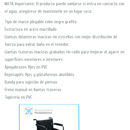
NOTA Importante: El producto puede oxidarse si entra en contacto con
el agua, asegúrese de mantenerlo en un lugar seco.
Tipo de marco plegable color negro grafito
Estructura en acero martillado
Llantas delanteras macizas rin estrellas con mejor distribución de
fuerza para evitar daño en el tenedor.
Llantas traseras macizas grabadas rin radio para mejorar el agarre en
superficies exteriores e interiores
Apoyabrazos fijos en PVC
Reposapiés fijos y plataformas abatibles
Banda para sujeción de piernas
Freno manual en llantas traseras
Tapicería en PVC