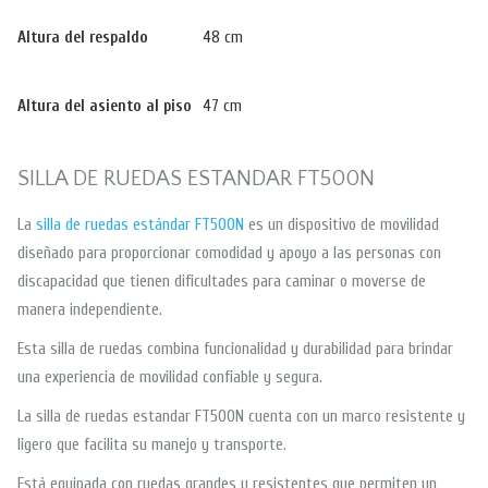
Altura del respaldo
48 cm
Altura del asiento al piso
47 cm
SILLA DE RUEDAS ESTANDAR FT500N
La
silla de ruedas estándar FT500N
es un dispositivo de movilidad
diseñado para proporcionar comodidad y apoyo a las personas con
discapacidad que tienen dificultades para caminar o moverse de
manera independiente.
Esta silla de ruedas combina funcionalidad y durabilidad para brindar
una experiencia de movilidad confiable y segura.
La silla de ruedas estandar FT500N cuenta con un marco resistente y
ligero que facilita su manejo y transporte.
Está equipada con ruedas grandes y resistentes que permiten un