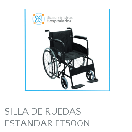
SILLA DE RUEDAS
ESTANDAR FT500N