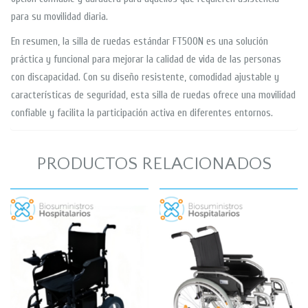
para su movilidad diaria.
En resumen, la silla de ruedas estándar FT500N es una solución
práctica y funcional para mejorar la calidad de vida de las personas
con discapacidad. Con su diseño resistente, comodidad ajustable y
características de seguridad, esta silla de ruedas ofrece una movilidad
confiable y facilita la participación activa en diferentes entornos.
PRODUCTOS RELACIONADOS