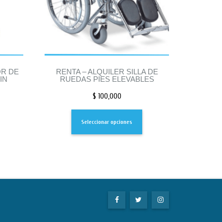
R DE
RENTA – ALQUILER SILLA DE
IN
RUEDAS PIES ELEVABLES
$
100,000
Seleccionar opciones