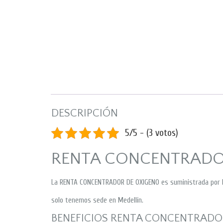
DESCRIPCIÓN
5/5 - (3 votos)
RENTA CONCENTRADO
La RENTA CONCENTRADOR DE OXIGENO es suministrada por 
solo tenemos sede en Medellín.
BENEFICIOS RENTA CONCENTRADO