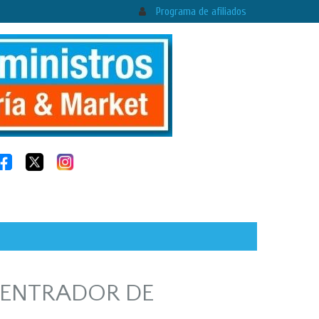
Programa de afiliados
ENTRADOR DE