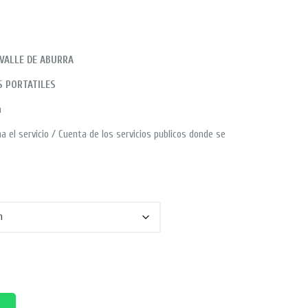
 VALLE DE ABURRA
 PORTATILES
a
 el servicio / Cuenta de los servicios publicos donde se