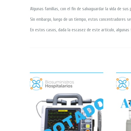
Algunas familias, con el fin de salvaguardar la vida de s
Sin embargo, luego de un tiempo, estos concentradores se
En estos casos, dada la escasez de este artículo, algunas f