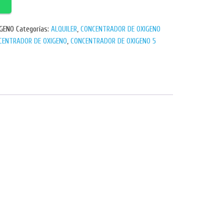
IGENO
Categorías:
ALQUILER
,
CONCENTRADOR DE OXIGENO
CENTRADOR DE OXIGENO
,
CONCENTRADOR DE OXIGENO 5