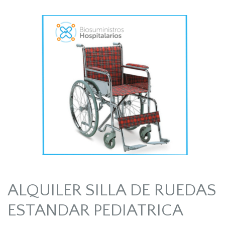
ALQUILER SILLA DE RUEDAS
ESTANDAR PEDIATRICA