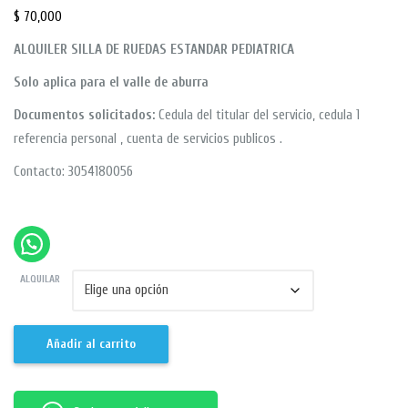
$
70,000
ALQUILER SILLA DE RUEDAS ESTANDAR PEDIATRICA
Solo aplica para el valle de aburra
Documentos solicitados:
Cedula del titular del servicio, cedula 1
referencia personal , cuenta de servicios publicos .
Contacto: 3054180056
ALQUILAR
Añadir al carrito