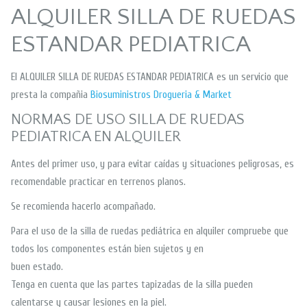
ALQUILER SILLA DE RUEDAS
ESTANDAR PEDIATRICA
El ALQUILER SILLA DE RUEDAS ESTANDAR PEDIATRICA es un servicio que
presta la compañia
Biosuministros Drogueria & Market
NORMAS DE USO SILLA DE RUEDAS
PEDIATRICA EN ALQUILER
Antes del primer uso, y para evitar caídas y situaciones peligrosas, es
recomendable practicar en terrenos planos.
Se recomienda hacerlo acompañado.
Para el uso de la silla de ruedas pediátrica en alquiler compruebe que
todos los componentes están bien sujetos y en
buen estado.
Tenga en cuenta que las partes tapizadas de la silla pueden
calentarse y causar lesiones en la piel.