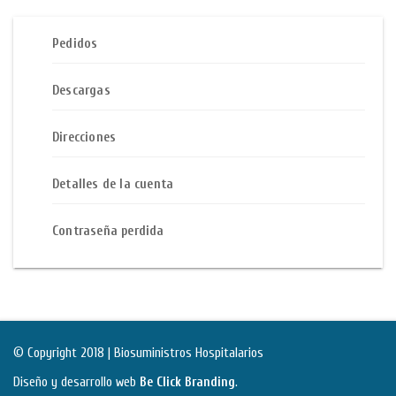
Pedidos
Descargas
Direcciones
Detalles de la cuenta
Contraseña perdida
© Copyright 2018 | Biosuministros Hospitalarios
Diseño y desarrollo web
Be Click Branding
.