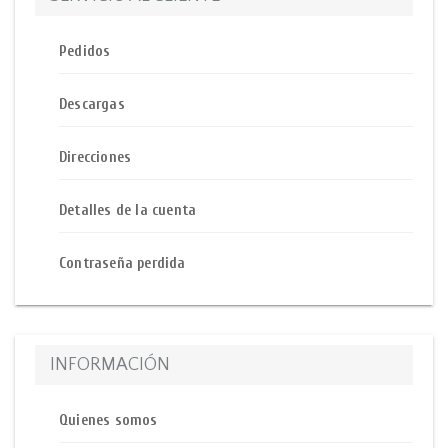
Pedidos
Descargas
Direcciones
Detalles de la cuenta
Contraseña perdida
INFORMACIÓN
Quienes somos