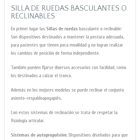
SILLA DE RUEDAS BASCULANTES O
RECLINABLES
En primer lugar las
Sillas de ruedas
basculante o reclinable:
Son dispositivos destinados a mantener la postura adecuada,
para pacientes que tienen poca movilidad y no logran realizar
los cambios de posición de forma independiente.
También pueden fijarse diversos accesorios con facilidad, como
los destinados a calzar el tronco.
Además en los mejores modelos se puede reclinar el conjunto
asiento-respaldoapoyapiés.
Con estos sistemas de reclinación se trata de respetar la
fisiología articular.
Sistemas de autopropulsión
: Dispositivos diseñados para que