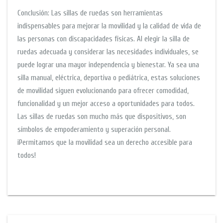
Conclusión: Las sillas de ruedas son herramientas
indispensables para mejorar la movilidad y la calidad de vida de
las personas con discapacidades físicas. Al elegir la silla de
ruedas adecuada y considerar las necesidades individuales, se
puede lograr una mayor independencia y bienestar. Ya sea una
silla manual, eléctrica, deportiva o pediátrica, estas soluciones
de movilidad siguen evolucionando para ofrecer comodidad,
funcionalidad y un mejor acceso a oportunidades para todos.
Las sillas de ruedas son mucho más que dispositivos, son
símbolos de empoderamiento y superación personal.
¡Permitamos que la movilidad sea un derecho accesible para
todos!