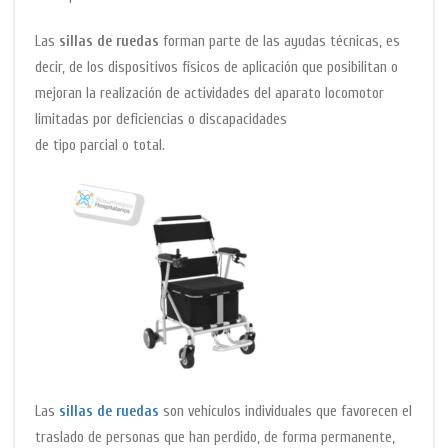
Las
sillas de ruedas
forman parte de las ayudas técnicas, es
decir, de los dispositivos físicos de aplicación que posibilitan o
mejoran la realización de actividades del aparato locomotor
limitadas por deficiencias o discapacidades
de tipo parcial o total.
Las
sillas de ruedas
son vehículos individuales que favorecen el
traslado de personas que han perdido, de forma permanente,