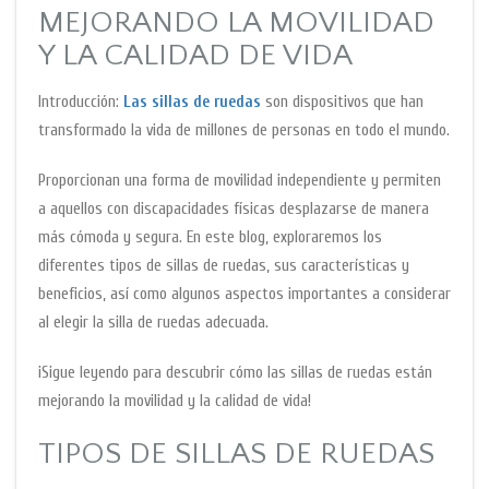
MEJORANDO LA MOVILIDAD
Y LA CALIDAD DE VIDA
Introducción:
Las sillas de ruedas
son dispositivos que han
transformado la vida de millones de personas en todo el mundo.
Proporcionan una forma de movilidad independiente y permiten
a aquellos con discapacidades físicas desplazarse de manera
más cómoda y segura. En este blog, exploraremos los
diferentes tipos de sillas de ruedas, sus características y
beneficios, así como algunos aspectos importantes a considerar
al elegir la silla de ruedas adecuada.
¡Sigue leyendo para descubrir cómo las sillas de ruedas están
mejorando la movilidad y la calidad de vida!
TIPOS DE SILLAS DE RUEDAS