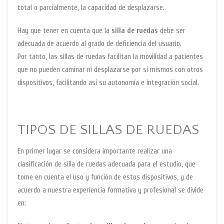
total o parcialmente, la capacidad de desplazarse.
Hay que tener en cuenta que la
silla de ruedas
debe ser
adecuada de acuerdo al grado de deficiencia del usuario.
Por tanto, las sillas de ruedas facilitan la movilidad a pacientes
que no pueden caminar ni desplazarse por sí mismos con otros
dispositivos, facilitando así su autonomía e integración social.
TIPOS DE SILLAS DE RUEDAS
En primer lugar se considera importante realizar una
clasificación de silla de ruedas adecuada para el estudio, que
tome en cuenta el uso y función de estos dispositivos, y de
acuerdo a nuestra experiencia formativa y profesional se divide
en: