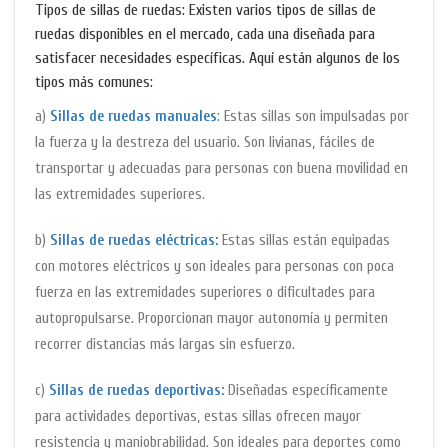
Tipos de sillas de ruedas: Existen varios tipos de sillas de
ruedas disponibles en el mercado, cada una diseñada para
satisfacer necesidades específicas. Aquí están algunos de los
tipos más comunes:
a)
Sillas de ruedas manuales
: Estas sillas son impulsadas por
la fuerza y ​​la destreza del usuario. Son livianas, fáciles de
transportar y adecuadas para personas con buena movilidad en
las extremidades superiores.
b)
Sillas de ruedas eléctricas:
Estas sillas están equipadas
con motores eléctricos y son ideales para personas con poca
fuerza en las extremidades superiores o dificultades para
autopropulsarse. Proporcionan mayor autonomía y permiten
recorrer distancias más largas sin esfuerzo.
c)
Sillas de ruedas deportivas:
Diseñadas específicamente
para actividades deportivas, estas sillas ofrecen mayor
resistencia y maniobrabilidad. Son ideales para deportes como