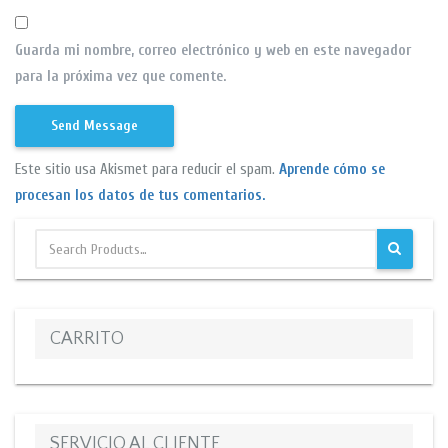
Guarda mi nombre, correo electrónico y web en este navegador
para la próxima vez que comente.
Este sitio usa Akismet para reducir el spam.
Aprende cómo se
procesan los datos de tus comentarios.
CARRITO
SERVICIO AL CLIENTE