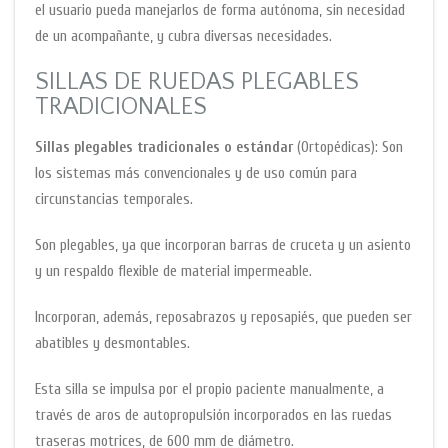
el usuario pueda manejarlos de forma autónoma, sin necesidad
de un acompañante, y cubra diversas necesidades.
SILLAS DE RUEDAS PLEGABLES
TRADICIONALES
Sillas plegables tradicionales o estándar
(Ortopédicas): Son
los sistemas más convencionales y de uso común para
circunstancias temporales.
Son plegables, ya que incorporan barras de cruceta y un asiento
y un respaldo flexible de material impermeable.
Incorporan, además, reposabrazos y reposapiés, que pueden ser
abatibles y desmontables.
Esta silla se impulsa por el propio paciente manualmente, a
través de aros de autopropulsión incorporados en las ruedas
traseras motrices, de 600 mm de diámetro.