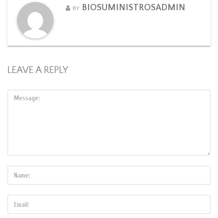
BIOSUMINISTROSADMIN
BY
LEAVE A REPLY