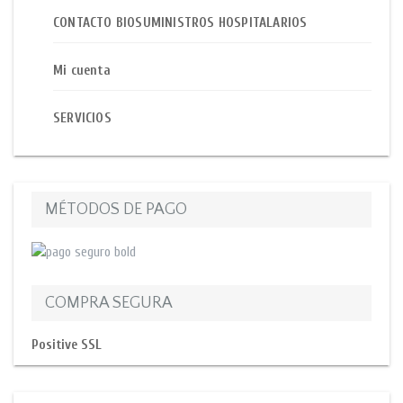
CONTACTO BIOSUMINISTROS HOSPITALARIOS
Mi cuenta
SERVICIOS
MÉTODOS DE PAGO
COMPRA SEGURA
Positive SSL