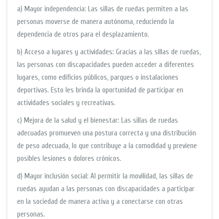
a) Mayor independencia: Las sillas de ruedas permiten a las
personas moverse de manera autónoma, reduciendo la
dependencia de otros para el desplazamiento.
b) Acceso a lugares y actividades: Gracias a las sillas de ruedas,
las personas con discapacidades pueden acceder a diferentes
lugares, como edificios públicos, parques o instalaciones
deportivas. Esto les brinda la oportunidad de participar en
actividades sociales y recreativas.
c) Mejora de la salud y el bienestar: Las sillas de ruedas
adecuadas promueven una postura correcta y una distribución
de peso adecuada, lo que contribuye a la comodidad y previene
posibles lesiones o dolores crónicos.
d) Mayor inclusión social: Al permitir la movilidad, las sillas de
ruedas ayudan a las personas con discapacidades a participar
en la sociedad de manera activa y a conectarse con otras
personas.