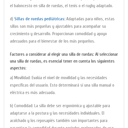
el baloncesto en silla de ruedas, el tenis o el rugby adaptado.
d)
Sillas de ruedas pediátricas:
Adaptadas para niños, estas
sillas son más pequeñas y ajustables para acompañar su
crecimiento y desarrollo. Proporcionan comodidad y apoyo
adecuados para el bienestar de los más pequeños.
Factores a considerar al elegir una silla de ruedas: Al seleccionar
una silla de ruedas, es esencial tener en cuenta los siguientes
aspectos:
a) Movilidad: Evalúa el nivel de movilidad y las necesidades
específicas del usuario. Esto determinará si una silla manual o
eléctrica es más adecuada.
b) Comodidad: La silla debe ser ergonómica y ajustable para
adaptarse a la postura y las necesidades individuales. El
acolchado y los reposapiés también son importantes para