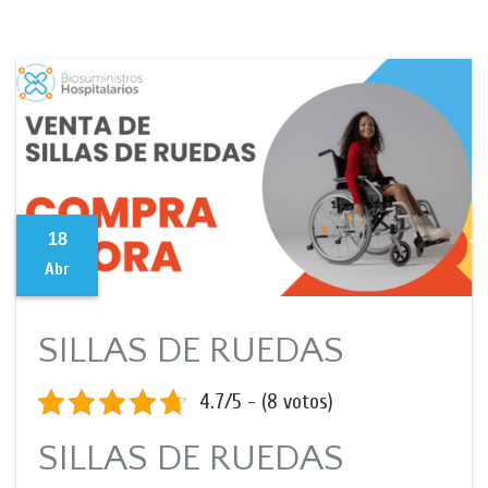
18
Abr
SILLAS DE RUEDAS
4.7/5 - (8 votos)
SILLAS DE RUEDAS