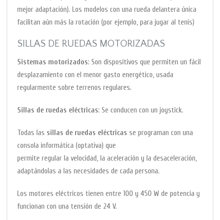
mejor adaptación). Los modelos con una rueda delantera única
facilitan aún más la rotación (por ejemplo, para jugar al tenis)
SILLAS DE RUEDAS MOTORIZADAS
Sistemas motorizados
: Son dispositivos que permiten un fácil
desplazamiento con el menor gasto energético, usada
regularmente sobre terrenos regulares.
Sillas de ruedas eléctricas
: Se conducen con un joystick.
Todas las
sillas de ruedas eléctricas
se programan con una
consola informática (optativa) que
permite regular la velocidad, la aceleración y la desaceleración,
adaptándolas a las necesidades de cada persona.
Los motores eléctricos tienen entre 100 y 450 W de potencia y
funcionan con una tensión de 24 V.