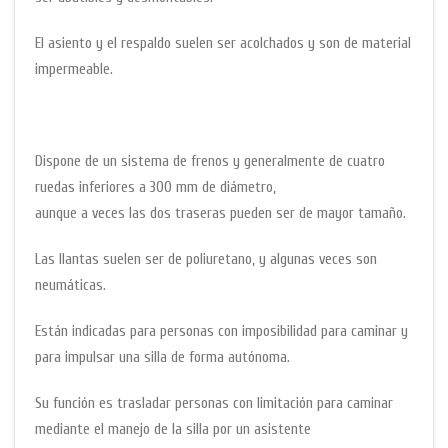
El asiento y el respaldo suelen ser acolchados y son de material
impermeable.
Dispone de un sistema de frenos y generalmente de cuatro
ruedas inferiores a 300 mm de diámetro,
aunque a veces las dos traseras pueden ser de mayor tamaño.
Las llantas suelen ser de poliuretano, y algunas veces son
neumáticas.
Están indicadas para personas con imposibilidad para caminar y
para impulsar una silla de forma autónoma.
Su función es trasladar personas con limitación para caminar
mediante el manejo de la silla por un asistente