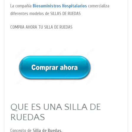
La compañía
Biosuministros Hospitalarios
comercializa
diferentes modelos de SILLAS DE RUEDAS
COMPRA AHORA TU SILLA DE RUEDAS
QUE ES UNA SILLA DE
RUEDAS
Concepto de
Silla de Ruedas
.