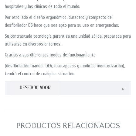
hospitales y las clínicas de todo el mundo.
Por otro lado el diseño ergonómico, duradero y compacto del
desfibrilador D6 hace que sea apto para su uso en emergencias.
Su contrastada tecnología garantiza una unidad sólida, preparada para
utilizarse en diversos entornos.
Gracias a sus diferentes modos de funcionamiento
(desfibrilación manual, DEA, marcapasos y modo de monitorización),
tendrá el control de cualquier situación.
DESFIBRILADOR
PRODUCTOS RELACIONADOS