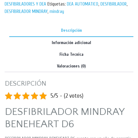
DESFIBRILADORES Y DEA
Etiquetas:
DEA AUTOMATICO
,
DESFIBRILADOR
,
DESFIBRILADOR MINDRAY
,
mindray
Descripción
Información adicional
Ficha Tecnica
Valoraciones (0)
DESCRIPCIÓN
5/5 - (2 votos)
DESFIBRILADOR MINDRAY
BENEHEART D6