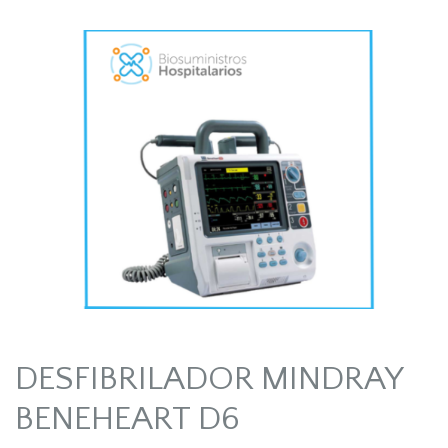
DESFIBRILADOR MINDRAY
BENEHEART D6