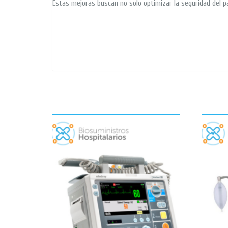
Estas mejoras buscan no solo optimizar la seguridad del pa