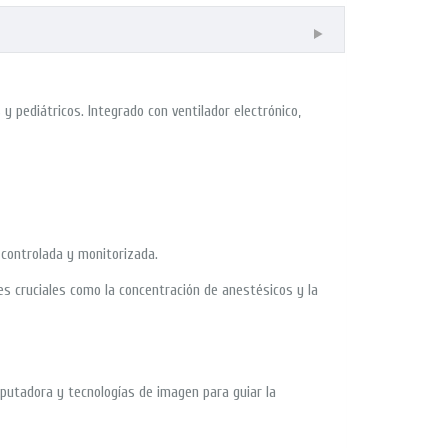
 pediátricos. Integrado con ventilador electrónico,
 controlada y monitorizada.
es cruciales como la concentración de anestésicos y la
putadora y tecnologías de imagen para guiar la