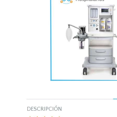
DESCRIPCIÓN