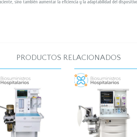
ciente, sino también aumentar la eficiencia y la adaptabilidad del dispositi
PRODUCTOS RELACIONADOS