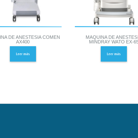
NA DE ANESTESIA COMEN
MAQUINA DE ANESTES
AX400
MINDRAY WATO EX-6
Leer más
Leer más