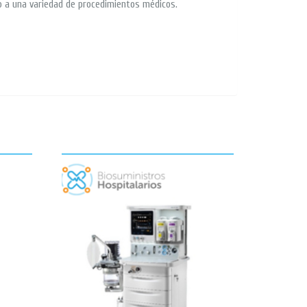
vo a una variedad de procedimientos médicos.