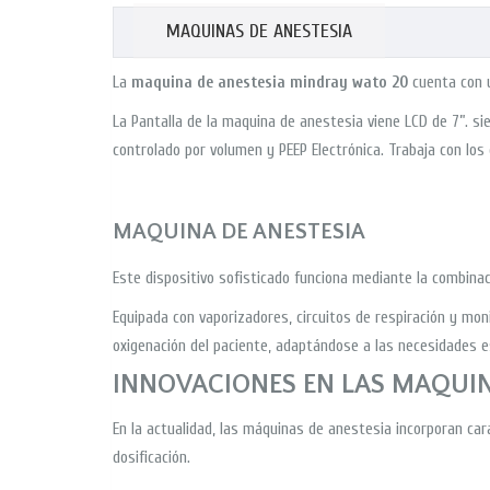
MAQUINAS DE ANESTESIA
La
maquina de anestesia mindray wato 20
cuenta con u
La Pantalla de la maquina de anestesia viene LCD de 7”. si
controlado por volumen y PEEP Electrónica. Trabaja con los
MAQUINA DE ANESTESIA
Este dispositivo sofisticado funciona mediante la combina
Equipada con vaporizadores, circuitos de respiración y mon
oxigenación del paciente, adaptándose a las necesidades e
INNOVACIONES EN LAS MAQUIN
En la actualidad, las máquinas de anestesia incorporan ca
dosificación.