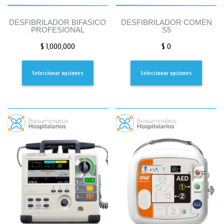
DESFIBRILADOR BIFASICO
DESFIBRILADOR COMEN
PROFESIONAL
S5
$
1,000,000
$
0
Seleccionar opciones
Seleccionar opciones