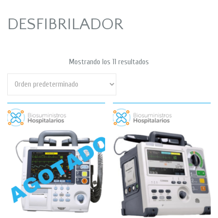
DESFIBRILADOR
Mostrando los 11 resultados