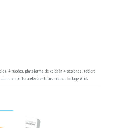
ables, 4 ruedas, plataforma de colchón 4 sesiones, tablero
bado en pintura electrostática blanca. Incluye Atril.