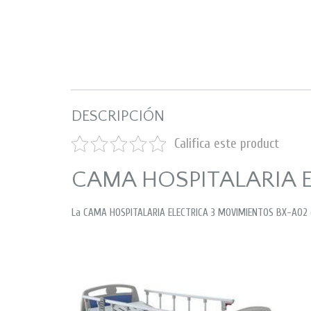
DESCRIPCIÓN
Califica este product
CAMA HOSPITALARIA 
La CAMA HOSPITALARIA ELECTRICA 3 MOVIMIENTOS BX-A02 cu