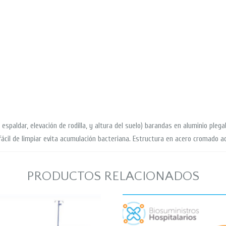
 espaldar, elevación de rodilla, y altura del suelo) barandas en aluminio pleg
ácil de limpiar evita acumulación bacteriana. Estructura en acero cromado aca
PRODUCTOS RELACIONADOS