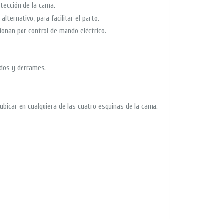
otección de la cama.
alternativo, para facilitar el parto.
ionan por control de mando eléctrico.
idos y derrames.
ubicar en cualquiera de las cuatro esquinas de la cama.