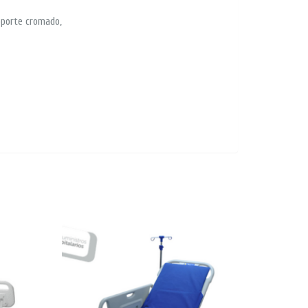
oporte cromado,