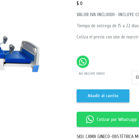
$
0
VALOR IVA INCLUIDO- INCLUYE 
Tiempo de entrega de 15 a 22 dias
Cotiza el precio con uno de nuestr
NO INCLUYE ENVIO
Añadir al carrito
Cotizar por Whatsapp
SKU:
CAMA GINECO-OBSTÉTRICA M