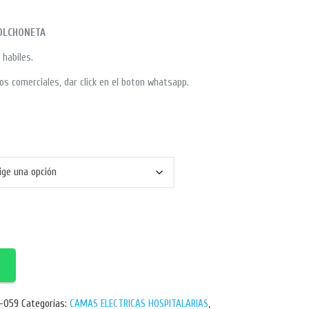
COLCHONETA
 habiles.
os comerciales, dar click en el boton whatsapp.
-059
Categorías:
CAMAS ELECTRICAS HOSPITALARIAS
,