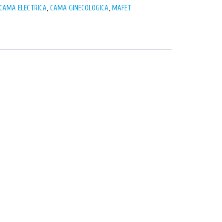
CAMA ELECTRICA
,
CAMA GINECOLOGICA
,
MAFET