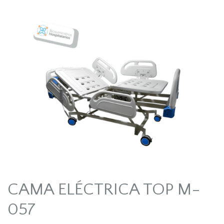
CAMA ELÉCTRICA TOP M-
057