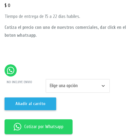
$
0
Tiempo de entrega de 15 a 22 dias habiles.
Cotiza el precio con uno de nuestros comerciales, dar click en el
boton whatsapp.
NO INCLUYE ENVIO
Añadir al carrito
Cotizar por Whatsapp