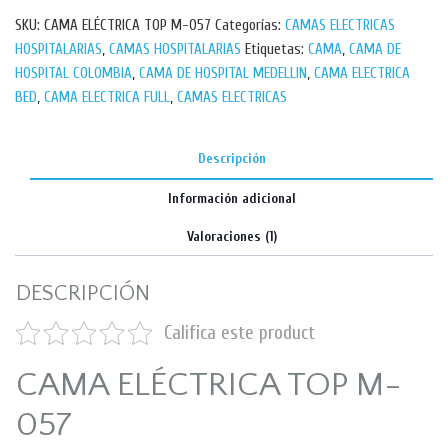
SKU:
CAMA ELÉCTRICA TOP M-057
Categorías:
CAMAS ELECTRICAS
HOSPITALARIAS
,
CAMAS HOSPITALARIAS
Etiquetas:
CAMA
,
CAMA DE
HOSPITAL COLOMBIA
,
CAMA DE HOSPITAL MEDELLIN
,
CAMA ELECTRICA
BED
,
CAMA ELECTRICA FULL
,
CAMAS ELECTRICAS
Descripción
Información adicional
Valoraciones (1)
DESCRIPCIÓN
Califica este product
CAMA ELÉCTRICA TOP M-
057