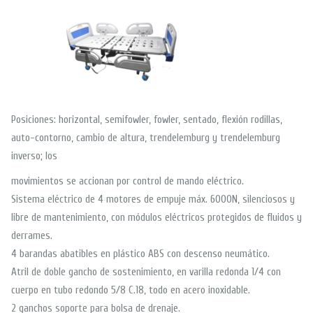
Posiciones: horizontal, semifowler, fowler, sentado, flexión rodillas,
auto-contorno, cambio de altura, trendelemburg y trendelemburg
inverso; los
movimientos se accionan por control de mando eléctrico.
Sistema eléctrico de 4 motores de empuje máx. 6000N, silenciosos y
libre de mantenimiento, con módulos eléctricos protegidos de fluidos y
derrames.
4 barandas abatibles en plástico ABS con descenso neumático.
Atril de doble gancho de sostenimiento, en varilla redonda 1/4 con
cuerpo en tubo redondo 5/8 C.18, todo en acero inoxidable.
2 ganchos soporte para bolsa de drenaje.