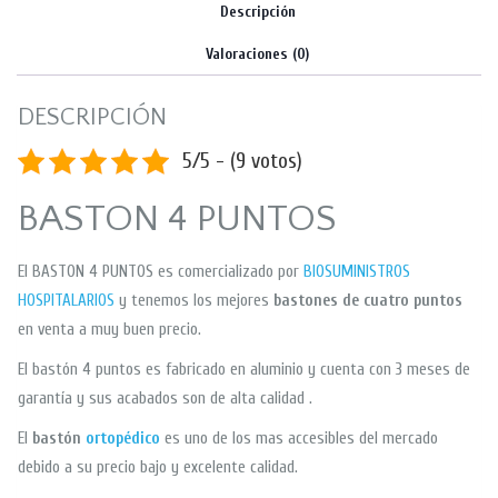
Descripción
Valoraciones (0)
DESCRIPCIÓN
5/5 - (9 votos)
BASTON 4 PUNTOS
El BASTON 4 PUNTOS es comercializado por
BIOSUMINISTROS
HOSPITALARIOS
y tenemos los mejores
bastones de cuatro puntos
en venta a muy buen precio.
El bastón 4 puntos es fabricado en aluminio y cuenta con 3 meses de
garantía y sus acabados son de alta calidad .
El
bastón
ortopédico
es uno de los mas accesibles del mercado
debido a su precio bajo y excelente calidad.