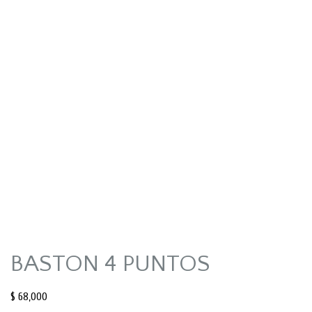
BASTON 4 PUNTOS
$
68,000