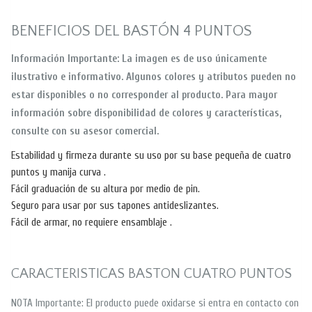
BENEFICIOS DEL BASTÓN 4 PUNTOS
Información Importante: La imagen es de uso únicamente
ilustrativo e informativo. Algunos colores y atributos pueden no
estar disponibles o no corresponder al producto. Para mayor
información sobre disponibilidad de colores y características,
consulte con su asesor comercial.
Estabilidad y firmeza durante su uso por su base pequeña de cuatro
puntos y manija curva .
Fácil graduación de su altura por medio de pin.
Seguro para usar por sus tapones antideslizantes.
Fácil de armar, no requiere ensamblaje .
CARACTERISTICAS BASTON CUATRO PUNTOS
NOTA Importante: El producto puede oxidarse si entra en contacto con