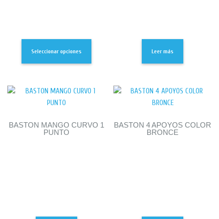
Seleccionar opciones
Leer más
BASTON MANGO CURVO 1
BASTON 4 APOYOS COLOR
PUNTO
BRONCE