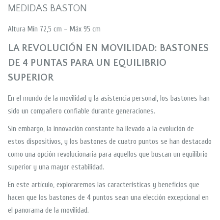
MEDIDAS BASTON
Altura Mín 72,5 cm – Máx 95 cm
LA REVOLUCIÓN EN MOVILIDAD: BASTONES
DE 4 PUNTAS PARA UN EQUILIBRIO
SUPERIOR
En el mundo de la movilidad y la asistencia personal, los bastones han
sido un compañero confiable durante generaciones.
Sin embargo, la innovación constante ha llevado a la evolución de
estos dispositivos, y los bastones de cuatro puntos se han destacado
como una opción revolucionaria para aquellos que buscan un equilibrio
superior y una mayor estabilidad.
En este artículo, exploraremos las características y beneficios que
hacen que los bastones de 4 puntos sean una elección excepcional en
el panorama de la movilidad.