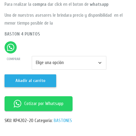
Para realizar la
compra
dar click en el boton de
whatsapp
Uno de nuestros asesores le brindara precio y disponibilidad en el
menor tiempo posible de la
BASTON 4 PUNTOS
COMPRAR
Añadir al carrito
Cotizar por Whatsapp
SKU:
KP4202-20
Categoría:
BASTONES