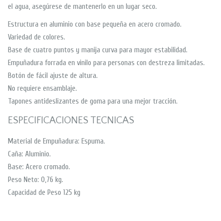
el agua, asegúrese de mantenerlo en un lugar seco.
Estructura en aluminio con base pequeña en acero cromado.
Variedad de colores.
Base de cuatro puntos y manija curva para mayor estabilidad.
Empuñadura forrada en vinilo para personas con destreza limitadas.
Botón de fácil ajuste de altura.
No requiere ensamblaje.
Tapones antideslizantes de goma para una mejor tracción.
ESPECIFICACIONES TECNICAS
Material de Empuñadura: Espuma.
Caña: Aluminio.
Base: Acero cromado.
Peso Neto: 0,76 kg.
Capacidad de Peso 125 kg