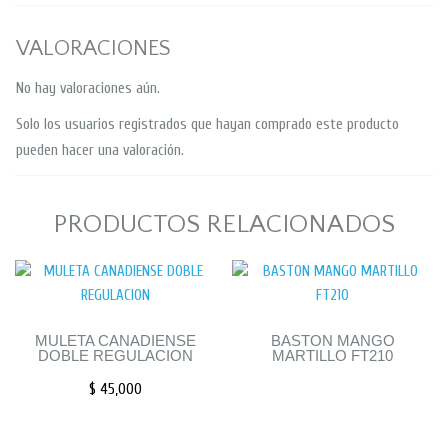
VALORACIONES
No hay valoraciones aún.
Solo los usuarios registrados que hayan comprado este producto
pueden hacer una valoración.
PRODUCTOS RELACIONADOS
MULETA CANADIENSE
BASTON MANGO
DOBLE REGULACION
MARTILLO FT210
$
45,000