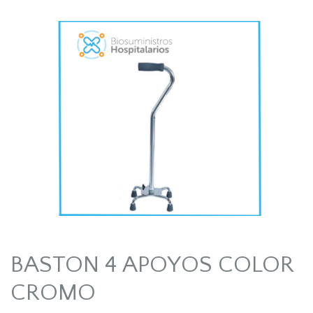
BASTON 4 APOYOS COLOR
CROMO