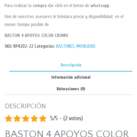
Para realizar la
compra
dar click en el boton de
whatsapp
Uno de nuestros asesores le brindara precio y disponibilidad en el
menor tiempo posible de
BASTON 4 APOYOS COLOR CROMO
SKU:
KP4202-22
Categorías:
BASTONES
,
MOVILIDAD
Descripción
Información adicional
Valoraciones (0)
DESCRIPCIÓN
5/5 - (2 votos)
BASTON 4 APOYOS COLOR