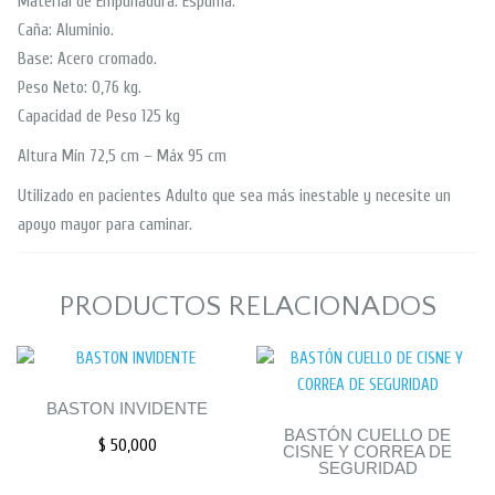
Material de Empuñadura: Espuma.
Caña: Aluminio.
Base: Acero cromado.
Peso Neto: 0,76 kg.
Capacidad de Peso 125 kg
Altura Mín 72,5 cm – Máx 95 cm
Utilizado en pacientes Adulto que sea más inestable y necesite un
apoyo mayor para caminar.
PRODUCTOS RELACIONADOS
BASTON INVIDENTE
BASTÓN CUELLO DE
$
50,000
CISNE Y CORREA DE
SEGURIDAD