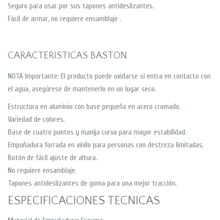
Seguro para usar por sus tapones antideslizantes.
Fácil de armar, no requiere ensamblaje .
CARACTERISTICAS BASTON
NOTA Importante: El producto puede oxidarse si entra en contacto con
el agua, asegúrese de mantenerlo en un lugar seco.
Estructura en aluminio con base pequeña en acero cromado.
Variedad de colores.
Base de cuatro puntos y manija curva para mayor estabilidad.
Empuñadura forrada en vinilo para personas con destreza limitadas.
Botón de fácil ajuste de altura.
No requiere ensamblaje.
Tapones antideslizantes de goma para una mejor tracción.
ESPECIFICACIONES TECNICAS