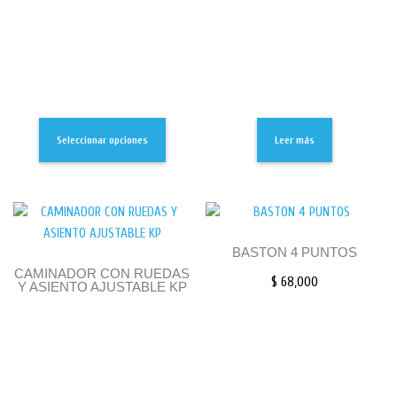
Seleccionar opciones
Leer más
BASTON 4 PUNTOS
CAMINADOR CON RUEDAS
$
68,000
Y ASIENTO AJUSTABLE KP