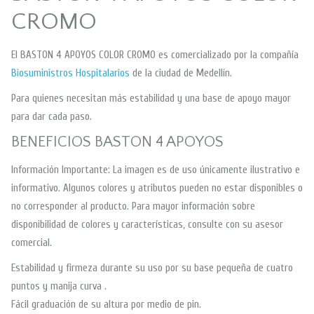
CROMO
El BASTON 4 APOYOS COLOR CROMO es comercializado por la compañía
Biosuministros Hospitalarios
de la ciudad de Medellín.
Para quienes necesitan más estabilidad y una base de apoyo mayor
para dar cada paso.
BENEFICIOS BASTON 4 APOYOS
Información Importante: La imagen es de uso únicamente ilustrativo e
informativo. Algunos colores y atributos pueden no estar disponibles o
no corresponder al producto. Para mayor información sobre
disponibilidad de colores y características, consulte con su asesor
comercial.
Estabilidad y firmeza durante su uso por su base pequeña de cuatro
puntos y manija curva .
Fácil graduación de su altura por medio de pin.