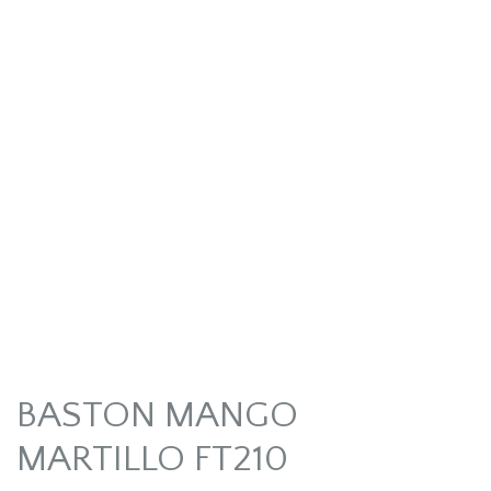
BASTON MANGO
MARTILLO FT210