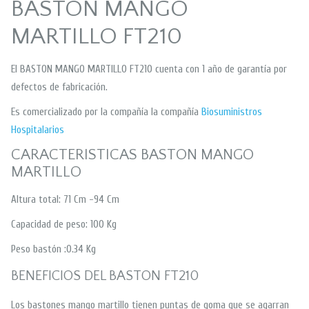
BASTON MANGO
MARTILLO FT210
El BASTON MANGO MARTILLO FT210 cuenta con 1 año de garantía por
defectos de fabricación.
Es comercializado por la compañía la compañía
Biosuministros
Hospitalarios
CARACTERISTICAS BASTON MANGO
MARTILLO
Altura total: 71 Cm -94 Cm
Capacidad de peso: 100 Kg
Peso bastón :0.34 Kg
BENEFICIOS DEL BASTON FT210
Los bastones mango martillo tienen puntas de goma que se agarran