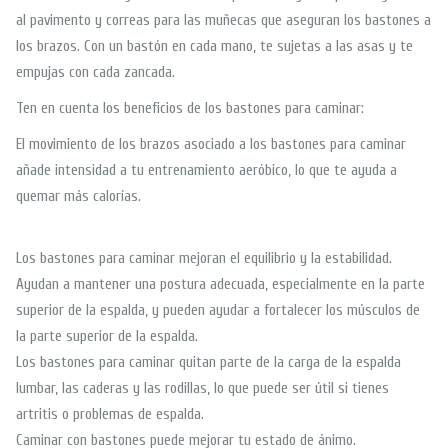
al pavimento y correas para las muñecas que aseguran los bastones a
los brazos. Con un bastón en cada mano, te sujetas a las asas y te
empujas con cada zancada.
Ten en cuenta los beneficios de los bastones para caminar:
El movimiento de los brazos asociado a los bastones para caminar
añade intensidad a tu entrenamiento aeróbico, lo que te ayuda a
quemar más calorías.
Los bastones para caminar mejoran el equilibrio y la estabilidad.
Ayudan a mantener una postura adecuada, especialmente en la parte
superior de la espalda, y pueden ayudar a fortalecer los músculos de
la parte superior de la espalda.
Los bastones para caminar quitan parte de la carga de la espalda
lumbar, las caderas y las rodillas, lo que puede ser útil si tienes
artritis o problemas de espalda.
Caminar con bastones puede mejorar tu estado de ánimo.