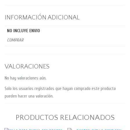
INFORMACIÓN ADICIONAL
NO INCLUYE ENVIO
COMPRAR
VALORACIONES
No hay valoraciones aún.
Solo los usuarios registrados que hayan comprado este producto
pueden hacer una valoración.
PRODUCTOS RELACIONADOS