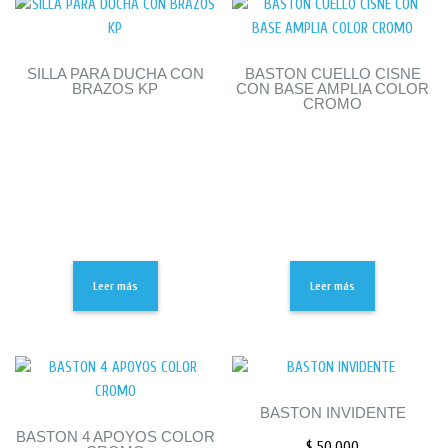
SILLA PARA DUCHA CON
BASTON CUELLO CISNE
BRAZOS KP
CON BASE AMPLIA COLOR
CROMO
Leer más
Leer más
BASTON INVIDENTE
BASTON 4 APOYOS COLOR
$
50,000