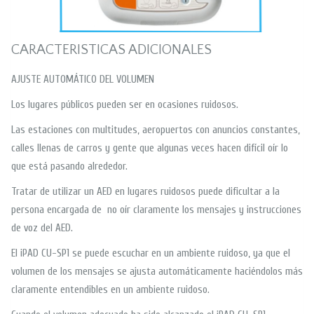
CARACTERISTICAS ADICIONALES
AJUSTE AUTOMÁTICO DEL VOLUMEN
Los lugares públicos pueden ser en ocasiones ruidosos.
Las estaciones con multitudes, aeropuertos con anuncios constantes,
calles llenas de carros y gente que algunas veces hacen difícil oír lo
que está pasando alrededor.
Tratar de utilizar un AED en lugares ruidosos puede dificultar a la
persona encargada de no oír claramente los mensajes y instrucciones
de voz del AED.
El iPAD CU-SP1 se puede escuchar en un ambiente ruidoso, ya que el
volumen de los mensajes se ajusta automáticamente haciéndolos más
claramente entendibles en un ambiente ruidoso.