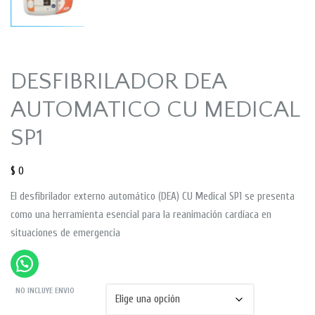
DESFIBRILADOR DEA
AUTOMATICO CU MEDICAL
SP1
$
0
El desfibrilador externo automático (DEA) CU Medical SP1 se presenta
como una herramienta esencial para la reanimación cardíaca en
situaciones de emergencia
NO INCLUYE ENVIO