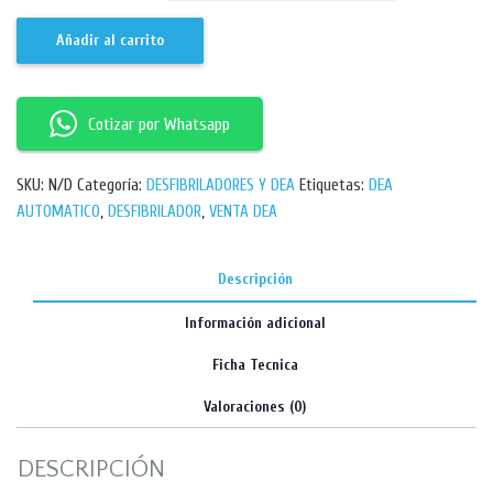
Añadir al carrito
Cotizar por Whatsapp
SKU:
N/D
Categoría:
DESFIBRILADORES Y DEA
Etiquetas:
DEA
AUTOMATICO
,
DESFIBRILADOR
,
VENTA DEA
Descripción
Información adicional
Ficha Tecnica
Valoraciones (0)
DESCRIPCIÓN