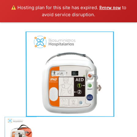
Hosting plan for this site has expired.
to
Renew now
avoid service disruption.