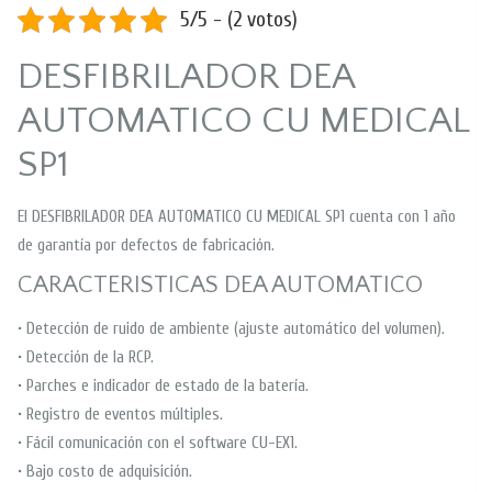
5/5 - (2 votos)
DESFIBRILADOR DEA
AUTOMATICO CU MEDICAL
SP1
El DESFIBRILADOR DEA AUTOMATICO CU MEDICAL SP1 cuenta con 1 año
de garantía por defectos de fabricación.
CARACTERISTICAS DEA AUTOMATICO
• Detección de ruido de ambiente (ajuste automático del volumen).
• Detección de la RCP.
• Parches e indicador de estado de la batería.
• Registro de eventos múltiples.
• Fácil comunicación con el software CU-EX1.
• Bajo costo de adquisición.