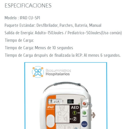
ESPECIFICACIONES
Modelo : IPAD CU-SP1
Paquete Estándar: Desfibrilador, Parches, Batería, Manual
Salida de Energía: Adulto-150Joules / Pediatrico-50Joules(Uso común)
Tiempo de Carga:
Tiempo de Carga: Menos de 10 segundos
Tiempo de Carga después de finalizada la RCP: Al menos 6 segundos.