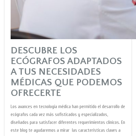
DESCUBRE LOS
ECÓGRAFOS ADAPTADOS
A TUS NECESIDADES
MÉDICAS QUE PODEMOS
OFRECERTE
Los avances en tecnología médica han permitido el desarrollo de
ecógrafos cada vez más sofisticados y especializados,
diseñados para satisfacer diferentes requerimientos clínicos. En
este blog te ayudaremos a mirar las características claves a