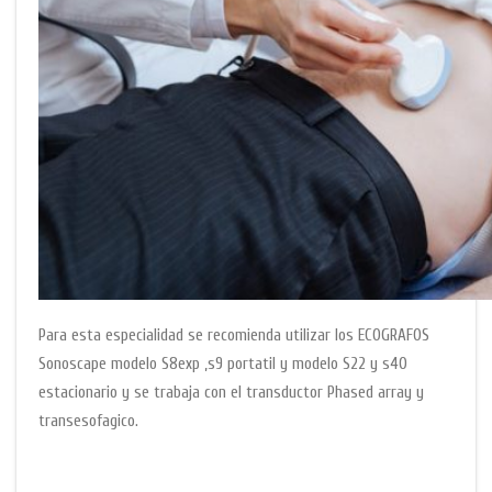
Para esta especialidad se recomienda utilizar los ECOGRAFOS
Sonoscape modelo S8exp ,s9 portatil y modelo S22 y s40
estacionario y se trabaja con el transductor Phased array y
transesofagico.