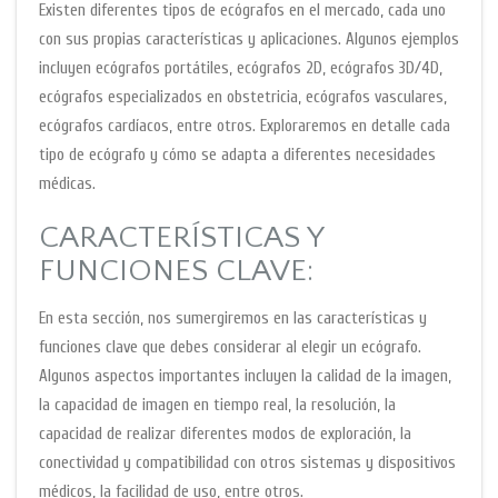
Existen diferentes tipos de ecógrafos en el mercado, cada uno
con sus propias características y aplicaciones. Algunos ejemplos
incluyen ecógrafos portátiles, ecógrafos 2D, ecógrafos 3D/4D,
ecógrafos especializados en obstetricia, ecógrafos vasculares,
ecógrafos cardíacos, entre otros. Exploraremos en detalle cada
tipo de ecógrafo y cómo se adapta a diferentes necesidades
médicas.
CARACTERÍSTICAS Y
FUNCIONES CLAVE:
En esta sección, nos sumergiremos en las características y
funciones clave que debes considerar al elegir un ecógrafo.
Algunos aspectos importantes incluyen la calidad de la imagen,
la capacidad de imagen en tiempo real, la resolución, la
capacidad de realizar diferentes modos de exploración, la
conectividad y compatibilidad con otros sistemas y dispositivos
médicos, la facilidad de uso, entre otros.