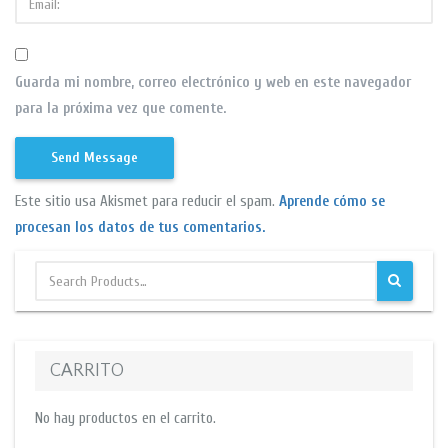
Guarda mi nombre, correo electrónico y web en este navegador
para la próxima vez que comente.
Este sitio usa Akismet para reducir el spam.
Aprende cómo se
procesan los datos de tus comentarios.
CARRITO
No hay productos en el carrito.