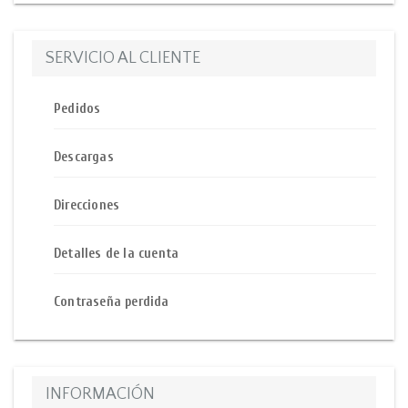
SERVICIO AL CLIENTE
Pedidos
Descargas
Direcciones
Detalles de la cuenta
Contraseña perdida
INFORMACIÓN