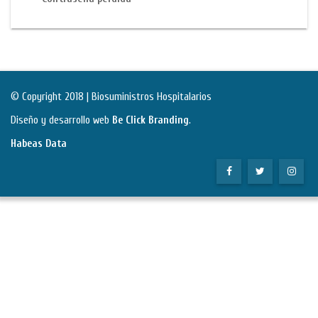
© Copyright 2018 | Biosuministros Hospitalarios
Diseño y desarrollo web
Be Click Branding
.
Habeas Data