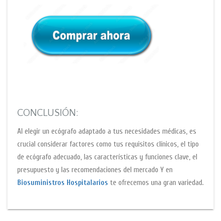
CONCLUSIÓN:
Al elegir un ecógrafo adaptado a tus necesidades médicas, es
crucial considerar factores como tus requisitos clínicos, el tipo
de ecógrafo adecuado, las características y funciones clave, el
presupuesto y las recomendaciones del mercado Y en
Biosuministros Hospitalarios
te ofrecemos una gran variedad.