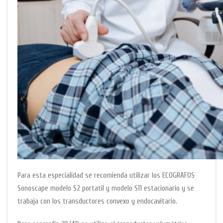
Para esta especialidad se recomienda utilizar los ECOGRAFOS
Sonoscape modelo S2 portatil y modelo S11 estacionario y se
trabaja con los transductores convexo y endocavitario.