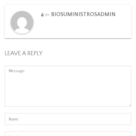
BIOSUMINISTROSADMIN
BY
LEAVE A REPLY