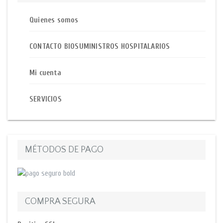
Quienes somos
CONTACTO BIOSUMINISTROS HOSPITALARIOS
Mi cuenta
SERVICIOS
MÉTODOS DE PAGO
COMPRA SEGURA