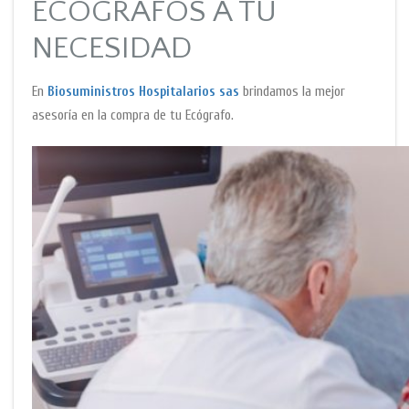
ECOGRAFOS A TU
NECESIDAD
En
Biosuministros Hospitalarios sas
brindamos la mejor
asesoría en la compra de tu Ecógrafo.