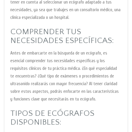
tener en cuenta al seleccionar un ecógrafo adaptado a tus
necesidades, ya sea que trabajes en un consultorio médico, una
clínica especializada o un hospital.
COMPRENDER TUS
NECESIDADES ESPECÍFICAS:
Antes de embarcarte en la búsqueda de un ecógrafo, es
esencial comprender tus necesidades específicas y los
requisitos clínicos de tu práctica médica. ¿En qué especialidad
te encuentras? ¿Qué tipo de exámenes o procedimientos de
ultrasonido realizarás con mayor frecuencia? Al tener claridad
sobre estos aspectos, podrás enfocarte en las características
y funciones clave que necesitarás en tu ecógrafo.
TIPOS DE ECÓGRAFOS
DISPONIBLES: