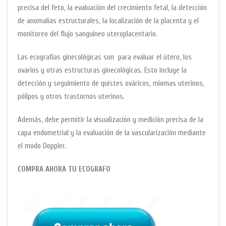
precisa del feto, la evaluación del crecimiento fetal, la detección
de anomalías estructurales, la localización de la placenta y el
monitoreo del flujo sanguíneo uteroplacentario.
Las ecografías ginecológicas son para evaluar el útero, los
ovarios y otras estructuras ginecológicas. Esto incluye la
detección y seguimiento de quistes ováricos, miomas uterinos,
pólipos y otros trastornos uterinos.
Además, debe permitir la visualización y medición precisa de la
capa endometrial y la evaluación de la vascularización mediante
el modo Doppler.
COMPRA AHORA TU ECOGRAFO