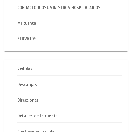
CONTACTO BIOSUMINISTROS HOSPITALARIOS
Mi cuenta
SERVICIOS
Pedidos
Descargas
Direcciones
Detalles de la cuenta
Contraseña perdida