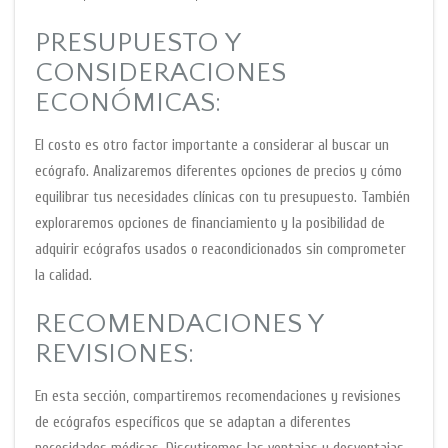
PRESUPUESTO Y
CONSIDERACIONES
ECONÓMICAS:
El costo es otro factor importante a considerar al buscar un
ecógrafo. Analizaremos diferentes opciones de precios y cómo
equilibrar tus necesidades clínicas con tu presupuesto. También
exploraremos opciones de financiamiento y la posibilidad de
adquirir ecógrafos usados o reacondicionados sin comprometer
la calidad.
RECOMENDACIONES Y
REVISIONES:
En esta sección, compartiremos recomendaciones y revisiones
de ecógrafos específicos que se adaptan a diferentes