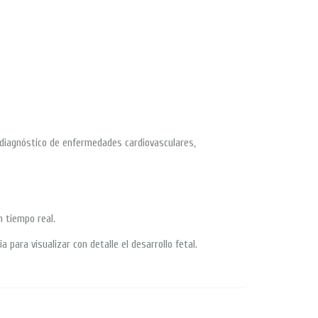
l diagnóstico de enfermedades cardiovasculares,
n tiempo real.
para visualizar con detalle el desarrollo fetal.