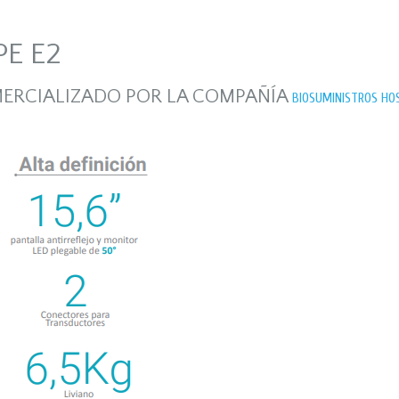
E E2
MERCIALIZADO POR LA COMPAÑÍA
BIOSUMINISTROS HO