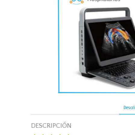
Descr
DESCRIPCIÓN