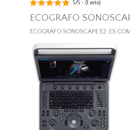
5/5 - (1 voto)
ECOGRAFO SONOSCAP
ECOGRAFO SONOSCAPE E2, ES CO