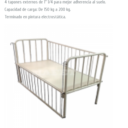
4 tapones externos de 1” 1/4 para mejor adherencia al suelo.
Capacidad de carga: De 150 kg a 200 kg.
Terminado en pintura electrostática.