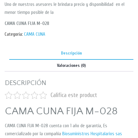
Uno de nuestros asesores le brindara precio y disponibilidad en el
menor tiempo posible de la
CAMA CUNA FIJA M-028
Categoría:
CAMA CUNA
Descripción
Valoraciones (0)
DESCRIPCIÓN
Califica este product
CAMA CUNA FIJA M-028
CAMA CUNA FIJA M-028 cuenta con 1 año de garantía, Es
comercializado por la compañía
Biosuministros Hospitalarios sas