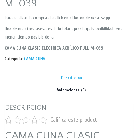
M-039
Para realizar la
compra
dar click en el boton de
whatsapp
Uno de nuestros asesores le brindara precio y disponibilidad en el
menor tiempo posible de la
CAMA CUNA CLASIC ELÉCTRICA ACRÍLICO FULL M-039
Categoría:
CAMA CUNA
Descripción
Valoraciones (0)
DESCRIPCIÓN
Califica este product
CAMA CUNA CLASIC