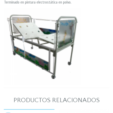
Terminado en pintura electrostática en polvo.
PRODUCTOS RELACIONADOS