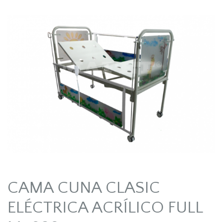
CAMA CUNA CLASIC
ELÉCTRICA ACRÍLICO FULL