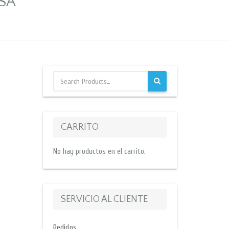
SA
CARRITO
No hay productos en el carrito.
SERVICIO AL CLIENTE
Pedidos