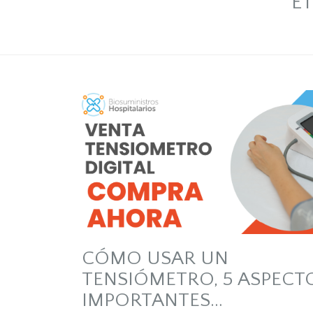
E
CÓMO USAR UN
TENSIÓMETRO, 5 ASPECT
IMPORTANTES…