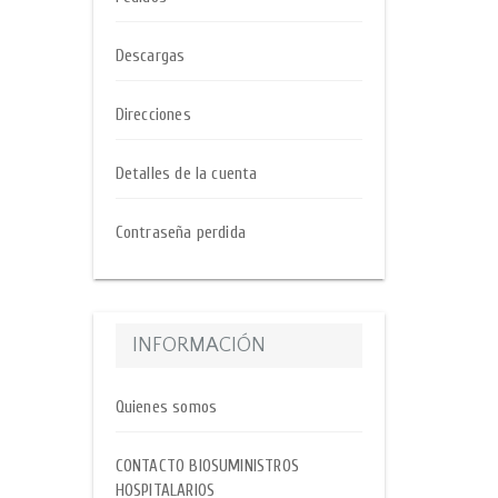
Descargas
Direcciones
Detalles de la cuenta
Contraseña perdida
INFORMACIÓN
Quienes somos
CONTACTO BIOSUMINISTROS
HOSPITALARIOS