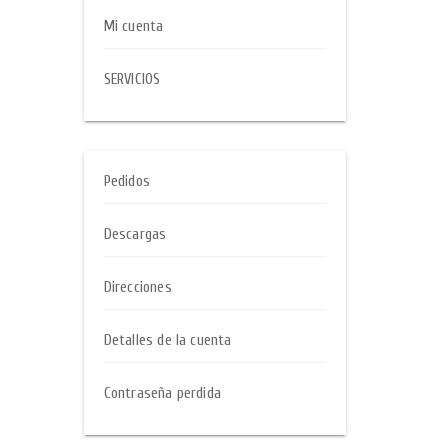
Mi cuenta
SERVICIOS
Pedidos
Descargas
Direcciones
Detalles de la cuenta
Contraseña perdida