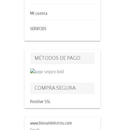
Mi cuenta
SERVICIOS
MÉTODOS DE PAGO
COMPRA SEGURA
Positive SSL
www.biosuministros.com