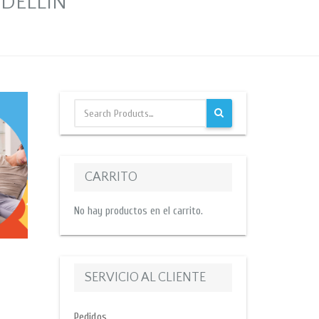
DELLIN
CARRITO
No hay productos en el carrito.
SERVICIO AL CLIENTE
Pedidos