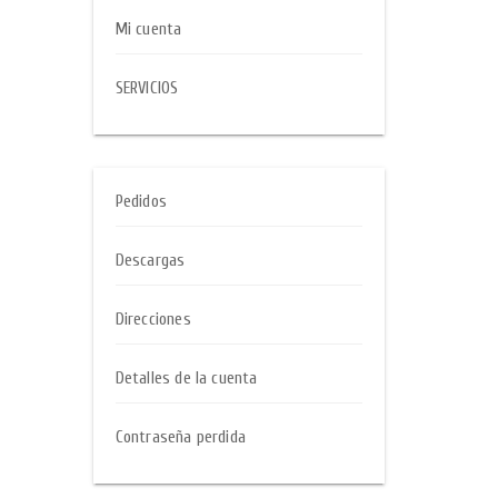
Mi cuenta
SERVICIOS
Pedidos
Descargas
Direcciones
Detalles de la cuenta
Contraseña perdida