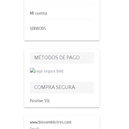
Mi cuenta
SERVICIOS
MÉTODOS DE PAGO
COMPRA SEGURA
Positive SSL
www.biosuministros.com