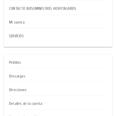
CONTACTO BIOSUMINISTROS HOSPITALARIOS
Mi cuenta
SERVICIOS
Pedidos
Descargas
Direcciones
Detalles de la cuenta