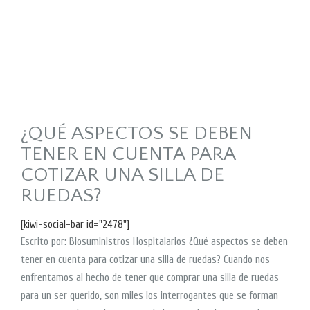
¿QUÉ ASPECTOS SE DEBEN
TENER EN CUENTA PARA
COTIZAR UNA SILLA DE
RUEDAS?
[kiwi-social-bar id="2478"]
Escrito por: Biosuministros Hospitalarios ¿Qué aspectos se deben
tener en cuenta para cotizar una silla de ruedas? Cuando nos
enfrentamos al hecho de tener que comprar una silla de ruedas
para un ser querido, son miles los interrogantes que se forman