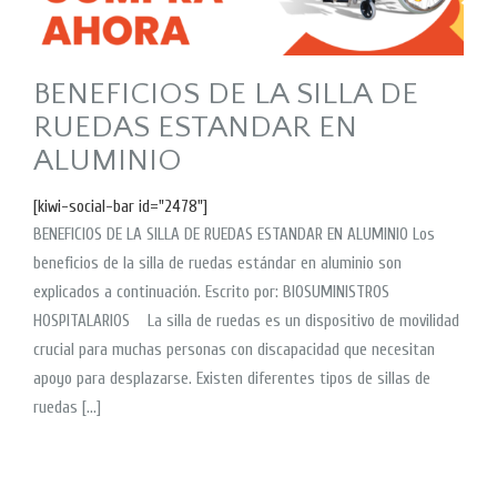
BENEFICIOS DE LA SILLA DE
RUEDAS ESTANDAR EN
ALUMINIO
[kiwi-social-bar id="2478"]
BENEFICIOS DE LA SILLA DE RUEDAS ESTANDAR EN ALUMINIO Los
beneficios de la silla de ruedas estándar en aluminio son
explicados a continuación. Escrito por: BIOSUMINISTROS
HOSPITALARIOS La silla de ruedas es un dispositivo de movilidad
crucial para muchas personas con discapacidad que necesitan
apoyo para desplazarse. Existen diferentes tipos de sillas de
ruedas […]