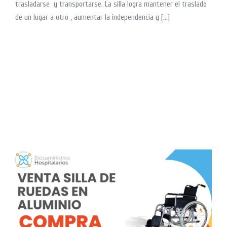
trasladarse y transportarse. La silla logra mantener el traslado
de un lugar a otro , aumentar la independencia y […]