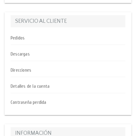
SERVICIO AL CLIENTE
Pedidos
Descargas
Direcciones
Detalles de la cuenta
Contraseña perdida
INFORMACIÓN