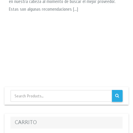
en nuestra cabeza al momento de buscar el mejor proveedor.
Estas son algunas recomendaciones […]
CARRITO