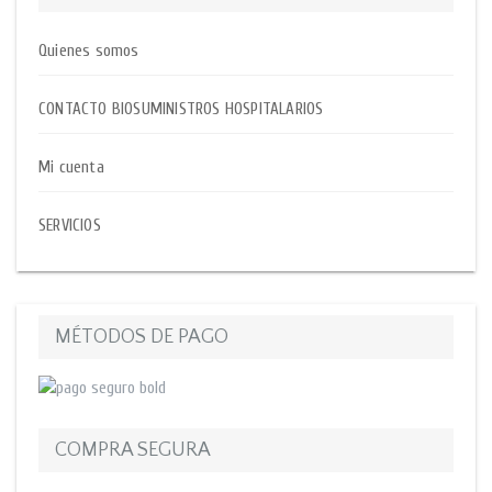
Quienes somos
CONTACTO BIOSUMINISTROS HOSPITALARIOS
Mi cuenta
SERVICIOS
MÉTODOS DE PAGO
COMPRA SEGURA