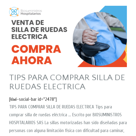
TIPS PARA COMPRAR SILLA DE
RUEDAS ELECTRICA
[kiwi-social-bar id="2478"]
TIPS PARA COMPRAR SILLA DE RUEDAS ELECTRICA Tips para
comprar silla de ruedas eléctrica … Escrito por BIOSUMINISTROS
HOSPITALARIOS SAS La sillas motorizadas han sido diseñadas para
personas con alguna limitación física con dificultad para caminar,