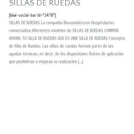
SILLAS DE RUEDAS
[kiwi-social-bar id="2478"]
SILLAS DE RUEDAS La compañía Biosuministros Hospitalarios
comercializa diferentes modelos de SILLAS DE RUEDAS COMPRA
AHORA TU SILLA DE RUEDAS QUE ES UNA SILLA DE RUEDAS Concepto
de Silla de Ruedas. Las sillas de ruedas forman parte de las
ayudas técnicas, es decir, de los dispositivos físicos de aplicación
que posibilitan o mejoran la realización […]