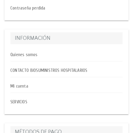
Contraseña perdida
INFORMACIÓN
Quienes somos
CONTACTO BIOSUMINISTROS HOSPITALARIOS
Mi cuenta
SERVICIOS
MÉTODOS DE PAGO