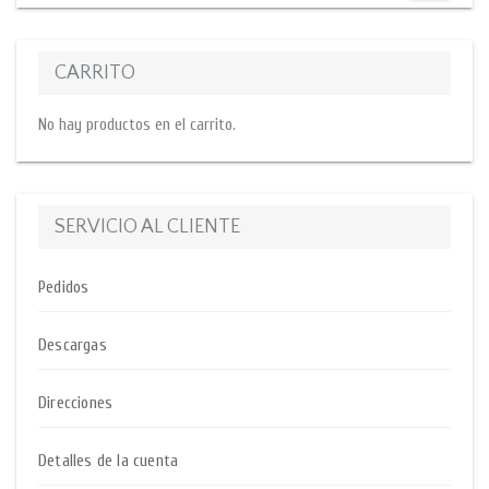
CARRITO
No hay productos en el carrito.
SERVICIO AL CLIENTE
Pedidos
Descargas
Direcciones
Detalles de la cuenta