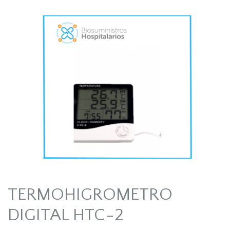
TERMOHIGROMETRO
DIGITAL HTC-2