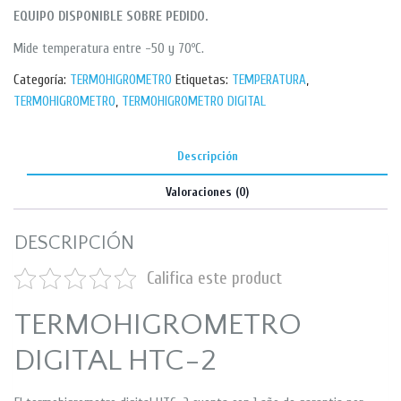
EQUIPO DISPONIBLE SOBRE PEDIDO.
Mide temperatura entre -50 y 70ºC.
Categoría:
TERMOHIGROMETRO
Etiquetas:
TEMPERATURA
,
TERMOHIGROMETRO
,
TERMOHIGROMETRO DIGITAL
Descripción
Valoraciones (0)
DESCRIPCIÓN
Califica este product
TERMOHIGROMETRO
DIGITAL HTC-2