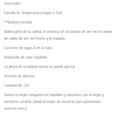
mostrados
Función de Temperatura mayor a 37oC
**Balanza Incluida
Doble pared de la cabina, el sistema de circulación de aire en el camino
de salida de aire del frente y la espalda.
Cassette de rayos X en la cuna
Inclinación de cuna regulable
La altura de la unidad entera se puede ajustar
Sistema de alarmas
Conexión RS-232
Somos la mejor compañía en Colombia y contamos con el mejor y
excelente servicio, dando lo mejor de nosotros para posesionar
nuestra marca.