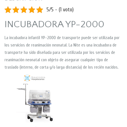
5/5 - (1 voto)
INCUBADORA YP-2000
La incubadora infantil YP-2000 de transporte puede ser utilizada por
los servicios de reanimación neonatal. La Nite es una incubadora de
transporte ha sido diseñada para ser utilizada por los servicios de
reanimación neonatal con objeto de asegurar cualquier tipo de
traslado (interno, de corta y/o larga distancia) de los recién nacidos.