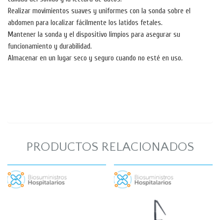
Realizar movimientos suaves y uniformes con la sonda sobre el
abdomen para localizar fácilmente los latidos fetales.
Mantener la sonda y el dispositivo limpios para asegurar su
funcionamiento y durabilidad.
Almacenar en un lugar seco y seguro cuando no esté en uso.
PRODUCTOS RELACIONADOS