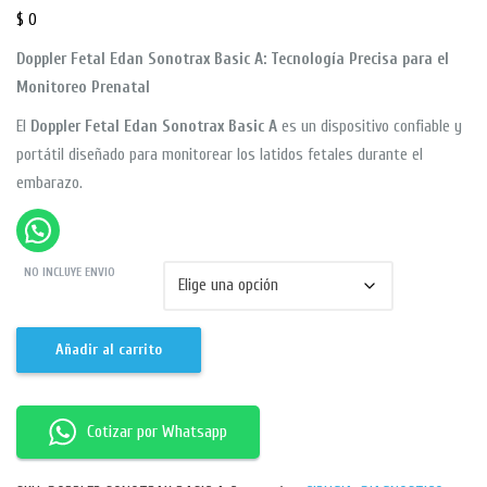
$
0
Doppler Fetal Edan Sonotrax Basic A: Tecnología Precisa para el
Monitoreo Prenatal
El
Doppler Fetal Edan Sonotrax Basic A
es un dispositivo confiable y
portátil diseñado para monitorear los latidos fetales durante el
embarazo.
NO INCLUYE ENVIO
Añadir al carrito
Cotizar por Whatsapp