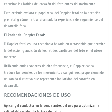
escuchar los latidos del corazón del feto antes del nacimiento.
Este artículo explora el papel vital del Doppler fetal en la atención
prenatal y cómo ha transformado la experiencia de seguimiento del
desarrollo fetal.
El Poder del Doppler Fetal:
El Doppler fetal es una tecnología basada en ultrasonido que permite
la detección y audición de los latidos cardíacos del feto en el útero
materno.
Utilizando ondas sonoras de alta frecuencia, el Doppler capta y
traduce las señales de los movimientos sanguíneos, proporcionando
un sonido distintivo que representa los latidos del corazón en
desarrollo.
RECOMENDACIONES DE USO
Aplicar gel conductor en la sonda antes del uso para optimizar la
calidad del sonido y la lectura de datos.