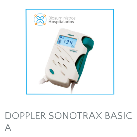
DOPPLER SONOTRAX BASIC
A