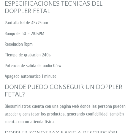
ESPECIFICACIONES TECNICAS DEL
DOPPLER FETAL
Pantalla lcd de 45x25mm.
Rango de 50 ~ 210BPM
Resolucion 1bpm
Tiempo de grabacion 240s
Potencia de salida de audio 0.5w
Apagado automatico 1 minuto
DONDE PUEDO CONSEGUIR UN DOPPLER
FETAL?
Biosuministros cuenta con una página web donde las persona pueden
acceder y constatar los productos, generando confiabilidad, también
cuenta con un atienda física.