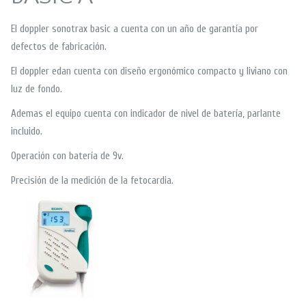
El doppler sonotrax basic a cuenta con un año de garantía por
defectos de fabricación.
El doppler edan cuenta con diseño ergonómico compacto y liviano con
luz de fondo.
Ademas el equipo cuenta con indicador de nivel de batería, parlante
incluido.
Operación con batería de 9v.
Precisión de la medición de la fetocardia.