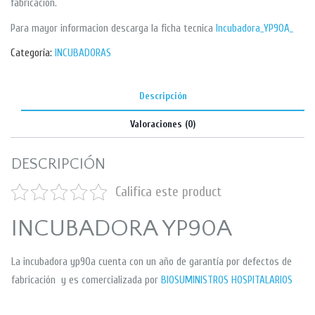
fabricacion.
Para mayor informacion descarga la ficha tecnica
Incubadora_YP90A_
Categoría:
INCUBADORAS
Descripción
Valoraciones (0)
DESCRIPCIÓN
Califica este product
INCUBADORA YP90A
La incubadora yp90a cuenta con un año de garantía por defectos de
fabricación y es comercializada por
BIOSUMINISTROS HOSPITALARIOS