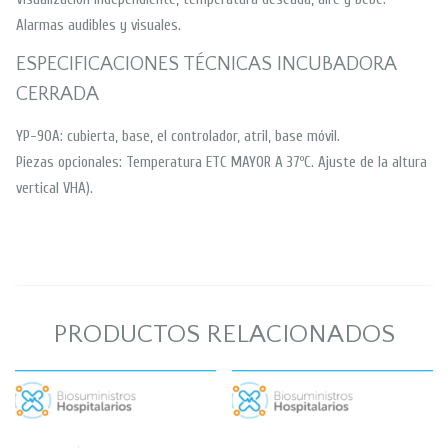
Alarmas audibles y visuales.
ESPECIFICACIONES TÉCNICAS INCUBADORA
CERRADA
YP-90A: cubierta, base, el controlador, atril, base móvil.
Piezas opcionales: Temperatura ETC MAYOR A 37ºC. Ajuste de la altura
vertical VHA).
PRODUCTOS RELACIONADOS