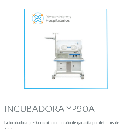
INCUBADORA YP90A
La incubadora yp90a cuenta con un año de garantia por defectos de