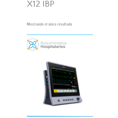
X12 IBP
Mostrando el único resultado