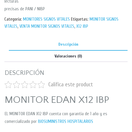
lecturas
precisas de PANI / NIBP
Categoría:
MONITORES SIGNOS VITALES
Etiquetas:
MONITOR SIGNOS
VITALES
,
VENTA MONITOR SIGNOS VITALES
,
X12 IBP
Descripción
Valoraciones (0)
DESCRIPCIÓN
Califica este product
MONITOR EDAN X12 IBP
EL MONITOR EDAN X12 IBP cuenta con garantia de 1 año y es
comercializado por
BIOSUMINISTROS HOSPITALARIOS