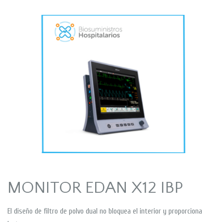
MONITOR EDAN X12 IBP
El diseño de filtro de polvo dual no bloquea el interior y proporciona