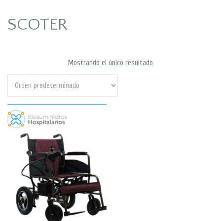
SCOTER
Mostrando el único resultado