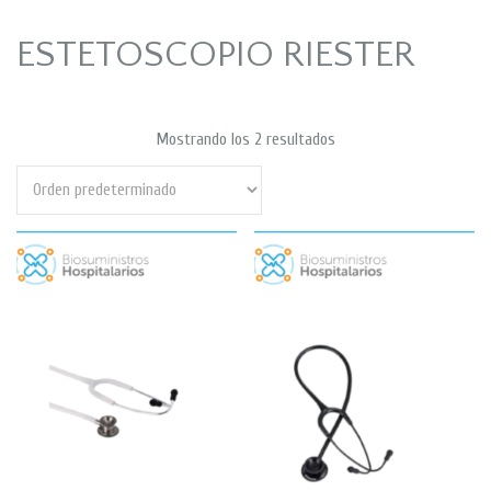
ESTETOSCOPIO RIESTER
Mostrando los 2 resultados